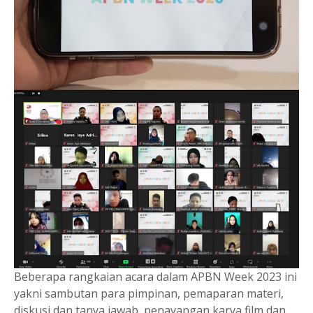
Beberapa rangkaian acara dalam APBN Week 2023 ini
yakni sambutan para pimpinan, pemaparan materi,
diskusi dan tanya jawab, penayangan karya film dan