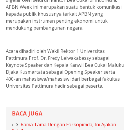
APBN Week ini merupakan suatu bentuk komunikasi
kepada publik khususnya terkait APBN yang
merupakan instrumen penting ekonomi untuk
mendukung pembangunan negara.
Acara dihadiri oleh Wakil Rektor 1 Universitas
Pattimura Prof. Dr. Fredy Leiwakabessy sebagai
Keynote Speaker dan Kepala Kanwil Bea Cukai Maluku
Djaka Kusmartata sebagai Opening Speaker serta
400-an mahasiswa/mahasiswi dari berbagai fakultas
Universitas Pattimura hadir sebagai peserta.
BACA JUGA
Rama Tama Dengan Forkopimda, Ini Ajakan