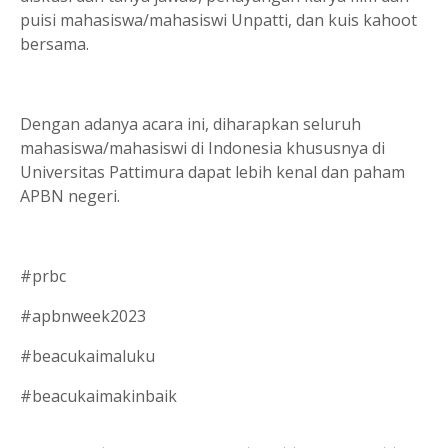
puisi mahasiswa/mahasiswi Unpatti, dan kuis kahoot
bersama.
Dengan adanya acara ini, diharapkan seluruh
mahasiswa/mahasiswi di Indonesia khususnya di
Universitas Pattimura dapat lebih kenal dan paham
APBN negeri.
#prbc
#apbnweek2023
#beacukaimaluku
#beacukaimakinbaik