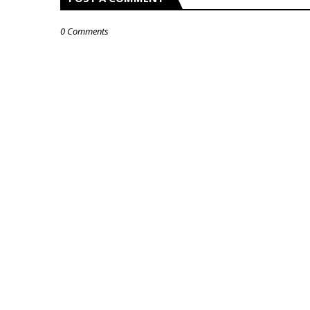
0 Comments