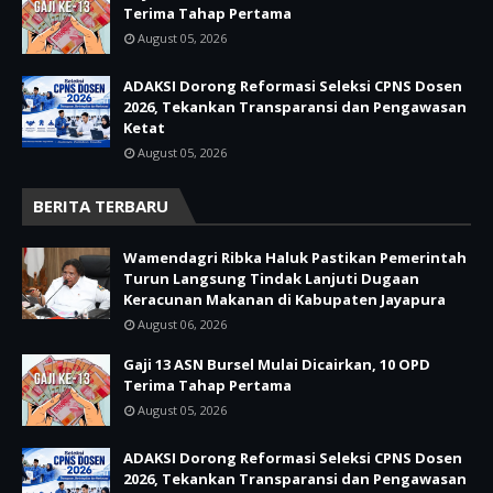
Terima Tahap Pertama
August 05, 2026
ADAKSI Dorong Reformasi Seleksi CPNS Dosen
2026, Tekankan Transparansi dan Pengawasan
Ketat
August 05, 2026
BERITA TERBARU
Wamendagri Ribka Haluk Pastikan Pemerintah
Turun Langsung Tindak Lanjuti Dugaan
Keracunan Makanan di Kabupaten Jayapura
August 06, 2026
Gaji 13 ASN Bursel Mulai Dicairkan, 10 OPD
Terima Tahap Pertama
August 05, 2026
ADAKSI Dorong Reformasi Seleksi CPNS Dosen
2026, Tekankan Transparansi dan Pengawasan