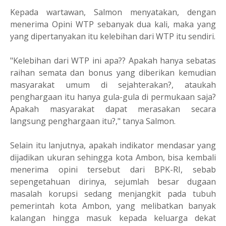
Kepada wartawan, Salmon menyatakan, dengan
menerima Opini WTP sebanyak dua kali, maka yang
yang dipertanyakan itu kelebihan dari WTP itu sendiri.
"Kelebihan dari WTP ini apa?? Apakah hanya sebatas
raihan semata dan bonus yang diberikan kemudian
masyarakat umum di sejahterakan?, ataukah
penghargaan itu hanya gula-gula di permukaan saja?
Apakah masyarakat dapat merasakan secara
langsung penghargaan itu?," tanya Salmon.
Selain itu lanjutnya, apakah indikator mendasar yang
dijadikan ukuran sehingga kota Ambon, bisa kembali
menerima opini tersebut dari BPK-RI, sebab
sepengetahuan dirinya, sejumlah besar dugaan
masalah korupsi sedang menjangkit pada tubuh
pemerintah kota Ambon, yang melibatkan banyak
kalangan hingga masuk kepada keluarga dekat