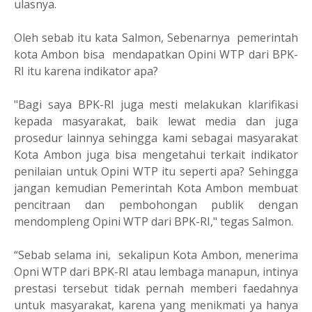
ulasnya.
Oleh sebab itu kata Salmon, Sebenarnya
pemerintah
kota Ambon bisa
mendapatkan Opini WTP dari BPK-
RI itu karena indikator apa?
"Bagi saya BPK-RI juga mesti melakukan klarifikasi
kepada masyarakat, baik lewat media dan juga
prosedur lainnya sehingga kami sebagai masyarakat
Kota Ambon juga bisa mengetahui terkait indikator
penilaian untuk Opini WTP itu seperti apa? Sehingga
jangan kemudian Pemerintah Kota Ambon membuat
pencitraan dan pembohongan publik dengan
mendompleng Opini WTP dari BPK-RI," tegas Salmon.
“Sebab selama ini,
sekalipun Kota Ambon, menerima
Opni WTP dari BPK-RI atau lembaga manapun, intinya
prestasi tersebut tidak pernah memberi faedahnya
untuk masyarakat, karena yang menikmati ya hanya