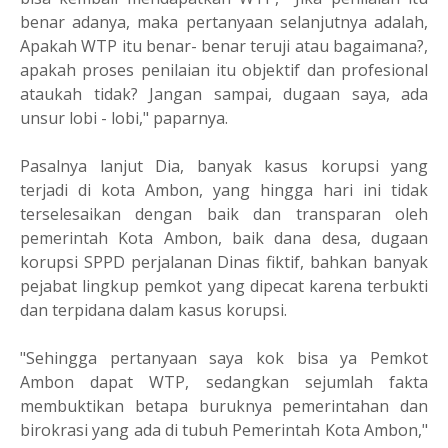
benar adanya, maka pertanyaan selanjutnya adalah,
Apakah WTP itu benar- benar teruji atau bagaimana?,
apakah proses penilaian itu objektif dan profesional
ataukah tidak? Jangan sampai, dugaan saya, ada
unsur lobi - lobi," paparnya.
Pasalnya lanjut Dia, banyak kasus korupsi yang
terjadi di kota Ambon, yang hingga hari ini tidak
terselesaikan dengan baik dan transparan oleh
pemerintah Kota Ambon, baik dana desa, dugaan
korupsi SPPD perjalanan Dinas fiktif, bahkan banyak
pejabat lingkup pemkot yang dipecat karena terbukti
dan terpidana dalam kasus korupsi.
"Sehingga pertanyaan saya kok bisa ya Pemkot
Ambon dapat WTP, sedangkan sejumlah fakta
membuktikan betapa buruknya pemerintahan dan
birokrasi yang ada di tubuh Pemerintah Kota Ambon,"