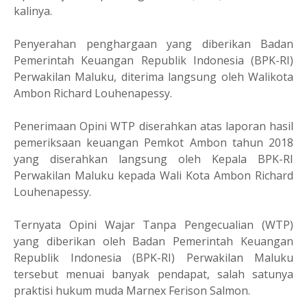
kalinya.
Penyerahan penghargaan yang diberikan Badan
Pemerintah Keuangan Republik Indonesia (BPK-RI)
Perwakilan Maluku, diterima langsung oleh Walikota
Ambon Richard Louhenapessy.
Penerimaan Opini WTP diserahkan atas laporan hasil
pemeriksaan keuangan Pemkot Ambon tahun 2018
yang diserahkan langsung oleh Kepala BPK-RI
Perwakilan Maluku kepada Wali Kota Ambon Richard
Louhenapessy.
Ternyata Opini Wajar Tanpa Pengecualian (WTP)
yang diberikan oleh Badan Pemerintah Keuangan
Republik Indonesia (BPK-RI) Perwakilan Maluku
tersebut menuai banyak pendapat, salah satunya
praktisi hukum muda Marnex Ferison Salmon.