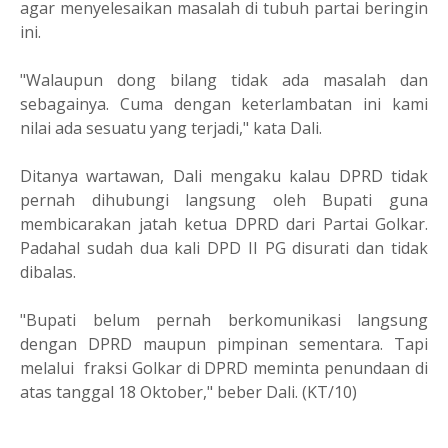
agar menyelesaikan masalah di tubuh partai beringin
ini.
"Walaupun dong bilang tidak ada masalah dan
sebagainya. Cuma dengan keterlambatan ini kami
nilai ada sesuatu yang terjadi," kata Dali.
Ditanya wartawan, Dali mengaku kalau DPRD tidak
pernah dihubungi langsung oleh Bupati guna
membicarakan jatah ketua DPRD dari Partai Golkar.
Padahal sudah dua kali DPD II PG disurati dan tidak
dibalas.
"Bupati belum pernah berkomunikasi langsung
dengan DPRD maupun pimpinan sementara. Tapi
melalui
fraksi Golkar di DPRD meminta penundaan di
atas tanggal 18 Oktober," beber Dali. (KT/10)