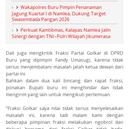
Wakapolres Buru Pimpin Penanaman
Jagung Kuartal I di Namlea, Dukung Target
Swasembada Pangan 2026
Perkuat Kamtibmas, Kalapas Namlea Jalin
Sinergi dengan TNI–Polri Wilayah Jikumerasa
Dali juga mengkritik Fraksi Partai Golkar di DPRD
Buru yang dipimpin Fandy Umasugi, karena tidak
serius menjembatani masalah jatah ketua dewan dari
partai ini.
Bahkan dalam dua kali bincang dan rapat fraksi,
ponakan Bupati buru ini menghindar dan tidak
mengirim yang lain untuk mengikuti pertemuan.
"Fraksi Golkar saya nilai tidak serius menyelesaikan
masalah ini, karena tadi malam kami dengan
beberapa pimpinan fraksi melakukan ngobrol dan