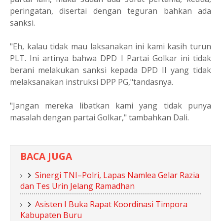
peringatan, disertai dengan teguran bahkan ada
sanksi.
"Eh, kalau tidak mau laksanakan ini kami kasih turun
PLT. Ini artinya bahwa DPD I Partai Golkar ini tidak
berani melakukan sanksi kepada DPD II yang tidak
melaksanakan instruksi DPP PG,"tandasnya.
"Jangan mereka libatkan kami yang tidak punya
masalah dengan partai Golkar," tambahkan Dali.
BACA JUGA
Sinergi TNI–Polri, Lapas Namlea Gelar Razia
dan Tes Urin Jelang Ramadhan
Asisten I Buka Rapat Koordinasi Timpora
Kabupaten Buru