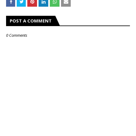
POST A COMMENT
0 Comments