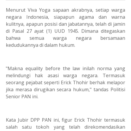
Menurut Viva Yoga sapaan akrabnya, setiap warga
negara Indonesia, siapapun agama dan warna
kulitnya, apapun posisi dan jabatannya, telah di jamin
di Pasal 27 ayat (1) UUD 1945. Dimana ditegaskan
bahwa semua warga negara bersamaan
kedudukannya di dalam hukum.
"Makna equality before the law inilah norma yang
melindungi hak asasi warga negara. Termasuk
seorang pejabat seperti Erick Thohir berhak melapor
jika merasa dirugikan secara hukum," tandas Politisi
Senior PAN ini.
Kata Jubir DPP PAN ini, figur Erick Thohir termasuk
salah satu tokoh yang telah direkomendasikan