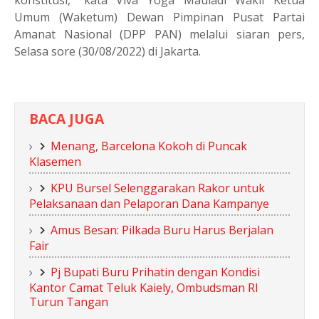
Umum (Waketum) Dewan Pimpinan Pusat Partai
Amanat Nasional (DPP PAN) melalui siaran pers,
Selasa sore (30/08/2022) di Jakarta.
BACA JUGA
Menang, Barcelona Kokoh di Puncak
Klasemen
KPU Bursel Selenggarakan Rakor untuk
Pelaksanaan dan Pelaporan Dana Kampanye
Amus Besan: Pilkada Buru Harus Berjalan
Fair
Pj Bupati Buru Prihatin dengan Kondisi
Kantor Camat Teluk Kaiely, Ombudsman RI
Turun Tangan