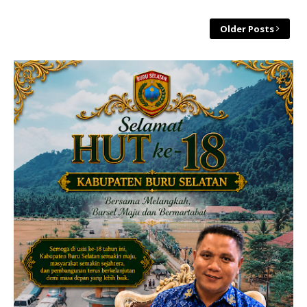
Older Posts