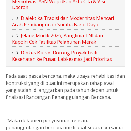
Memotivasi ASN Wujudkan Asta Cita & Visi
Daerah
Dialektika Tradisi dan Modernitas Mencari
Arah Pembangunan Sumba Barat Daya
Jelang Mudik 2026, Panglima TNI dan
Kapolri Cek Fasilitas Pelabuhan Merak
Dinkes Bursel Dorong Proyek Fisik
Kesehatan ke Pusat, Labkesmas Jadi Prioritas
Pada saat pasca bencana, maka upaya rehabilitasi dan
kontruksi yang di buat ini merupakan tahap awal
yang sudah di anggarkan pada tahun depan untuk
finalisasi Rancangan Penanggulangan Bencana.
"Maka dokumen penyusunan rencana
penanggulangan bencana ini di buat secara bersama