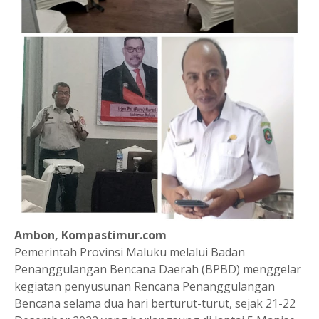
Ambon, Kompastimur.com
Pemerintah Provinsi Maluku melalui Badan
Penanggulangan Bencana Daerah (BPBD) menggelar
kegiatan penyusunan Rencana Penanggulangan
Bencana selama dua hari berturut-turut, sejak 21-22