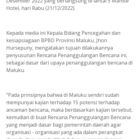
Desember 2022 yang berlangsung di lantai 5 Manise
Hotel, hari Rabu (21/12/2022).
Kepada media ini Kepala Bidang Pencegahan dan
kesiapsiagaan BPBD Provinsi Maluku, Jhon
Hursepuny, mengatakan tujuan dilakukannya
penyusunan Rencana Penanggulangan Bencana ini,
sebagai dasar dari upaya penanggulangan bencana di
Maluku.
"Pada prinsipnya bahwa di Maluku sendiri sudah
mempunyai kajian terhadap 15 potensi terhadap
ancaman bencana, maka berdasarkan kajian tersebut,
kemudian di buat Rencana Penanggulangan Bencana
yang menjadi dasar bagi pemerintah daerah agar
organisasi - organisasi yang ada dalam perangkat