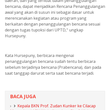
daerah, dan yang terlibat dalam penanggulangan
bencana, dapat menjadikan Rencana Penanggulangan
awal yang akan di susun ini sebagai dasar untuk
merencanakan kegiatan atau program yang
berkaitan dengan penanggulangan bencana sesuai
dengan tugas tupoksi dari UPTD," ungkap
Hursepuny.
Kata Hursepuny, berbicara mengenai
penanggulangan bencana sudah tentu berbicara
sebelum terjadinya bencana (Prabencana), dan pada
saat tanggap darurat serta saat bencana terjadi.
BACA JUGA
Kepala BKN Prof. Zudan Kunker ke Cilacap