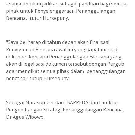
- sama untuk di jadikan sebagai panduan bagi semua
pihak untuk Penyelenggaraan Penanggulangan
Bencana," tutur Hursepuny.
"Saya berharap di tahun depan akan finalisasi
Penyusunan Rencana awal ini yang dapat menjadi
dokumen Rencana Penanggulangan Bencana yang
akan di legalisasi dokumen tersebut dengan Pergub
agar mengikat semua pihak dalam penanggulangan
bencana," tutup Hursepuny.
Sebagai Narasumber dari BAPPEDA dan Direktur
Pengembangan Strategi Penanggulangan Bencana,
Dr.Agus Wibowo.