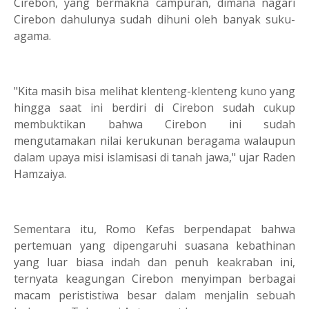
Cirebon, yang bermakna campuran, dimana nagari
Cirebon dahulunya sudah dihuni oleh banyak suku-
agama.
"Kita masih bisa melihat klenteng-klenteng kuno yang
hingga saat ini berdiri di Cirebon sudah cukup
membuktikan bahwa Cirebon ini sudah
mengutamakan nilai kerukunan beragama walaupun
dalam upaya misi islamisasi di tanah jawa," ujar Raden
Hamzaiya.
Sementara itu, Romo Kefas berpendapat bahwa
pertemuan yang dipengaruhi suasana kebathinan
yang luar biasa indah dan penuh keakraban ini,
ternyata keagungan Cirebon menyimpan berbagai
macam perististiwa besar dalam menjalin sebuah