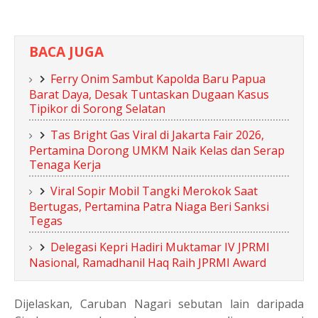
BACA JUGA
Ferry Onim Sambut Kapolda Baru Papua
Barat Daya, Desak Tuntaskan Dugaan Kasus
Tipikor di Sorong Selatan
Tas Bright Gas Viral di Jakarta Fair 2026,
Pertamina Dorong UMKM Naik Kelas dan Serap
Tenaga Kerja
Viral Sopir Mobil Tangki Merokok Saat
Bertugas, Pertamina Patra Niaga Beri Sanksi
Tegas
Delegasi Kepri Hadiri Muktamar IV JPRMI
Nasional, Ramadhanil Haq Raih JPRMI Award
Dijelaskan, Caruban Nagari sebutan lain daripada