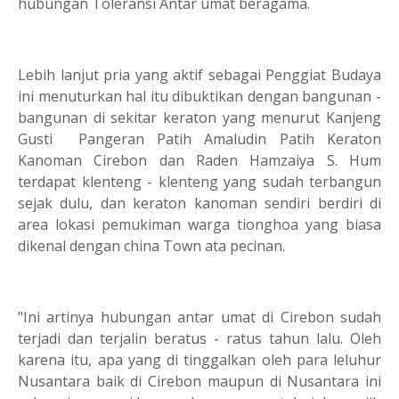
hubungan Toleransi Antar umat beragama.
Lebih lanjut pria yang aktif sebagai Penggiat Budaya
ini menuturkan hal itu dibuktikan dengan bangunan -
bangunan di sekitar keraton yang menurut Kanjeng
Gusti Pangeran Patih Amaludin Patih Keraton
Kanoman Cirebon dan Raden Hamzaiya S. Hum
terdapat klenteng - klenteng yang sudah terbangun
sejak dulu, dan keraton kanoman sendiri berdiri di
area lokasi pemukiman warga tionghoa yang biasa
dikenal dengan china Town ata pecinan.
"Ini artinya hubungan antar umat di Cirebon sudah
terjadi dan terjalin beratus - ratus tahun lalu. Oleh
karena itu, apa yang di tinggalkan oleh para leluhur
Nusantara baik di Cirebon maupun di Nusantara ini