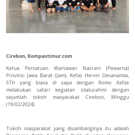
Cirebon, Kompastimur.com
Ketua Persatuan Wartawan Nasrani (Pewarna)
Provinsi Jawa Barat (Jam), Kefas Hervin Devananda,
STh yang biasa di sapa dengan Romo Kefas
melakukan safari kegiatan silaturahmi dengan
sejumlah tokoh masyarakat Cirebon, Minggu
(19/02/2024).
Tokoh masyarakat yang disambanginya itu adalah