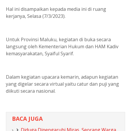
Hal ini disampaikan kepada media ini di ruang
kerjanya, Selasa (7/3/2023).
Untuk Provinsi Maluku, kegiatan di buka secara
langsung oleh Kementerian Hukum dan HAM Kadiv
kemasyarakatan, Syaiful Syarif.
Dalam kegiatan upacara kemarin, adapun kegiatan
yang digelar secara virtual yaitu catur dan puji yang
diikuti secara nasional.
BACA JUGA
Diduga Dipengaruhi Miras, Seorang Warga