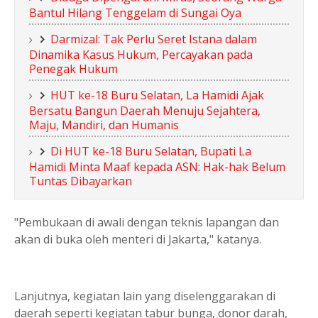
Bantul Hilang Tenggelam di Sungai Oya
Darmizal: Tak Perlu Seret Istana dalam
Dinamika Kasus Hukum, Percayakan pada
Penegak Hukum
HUT ke-18 Buru Selatan, La Hamidi Ajak
Bersatu Bangun Daerah Menuju Sejahtera,
Maju, Mandiri, dan Humanis
Di HUT ke-18 Buru Selatan, Bupati La
Hamidi Minta Maaf kepada ASN: Hak-hak Belum
Tuntas Dibayarkan
"Pembukaan di awali dengan teknis lapangan dan
akan di buka oleh menteri di Jakarta," katanya.
Lanjutnya, kegiatan lain yang diselenggarakan di
daerah seperti kegiatan tabur bunga, donor darah,