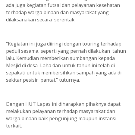
ada juga kegiatan futsal dan pelayanan kesehatan
terhadap warga binaan dan masyarakat yang
dilaksanakan secara serentak.
"Kegiatan ini juga diiringi dengan touring terhadap
peduli sesama, seperti yang pernah dilakukan tahun
lalu. Kemudian memberikan sumbangan kepada
Mesjid di desa Laha dan untuk tahun ini telah di
sepakati untuk membersihkan sampah yang ada di
sekitar pesisir pantai," tuturnya.
Dengan HUT Lapas ini diharapkan pihaknya dapat
melakukan pelayanan terhadap masyarakat dan
warga binaan baik pengunjung maupun instansi
terkait.