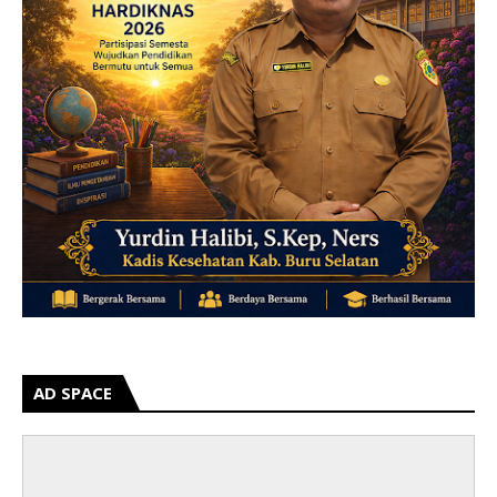
AD SPACE