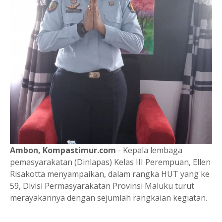
Ambon, Kompastimur.com
- Kepala lembaga
pemasyarakatan (Dinlapas) Kelas III Perempuan, Ellen
Risakotta menyampaikan, dalam rangka HUT yang ke
59, Divisi Permasyarakatan Provinsi Maluku turut
merayakannya dengan sejumlah rangkaian kegiatan.