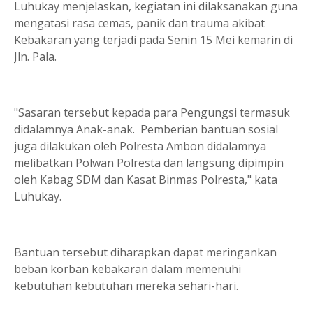
Luhukay menjelaskan, kegiatan ini dilaksanakan guna
mengatasi rasa cemas, panik dan trauma akibat
Kebakaran yang terjadi pada Senin 15 Mei kemarin di
Jln. Pala.
"Sasaran tersebut kepada para Pengungsi termasuk
didalamnya Anak-anak. Pemberian bantuan sosial
juga dilakukan oleh Polresta Ambon didalamnya
melibatkan Polwan Polresta dan langsung dipimpin
oleh Kabag SDM dan Kasat Binmas Polresta," kata
Luhukay.
Bantuan tersebut diharapkan dapat meringankan
beban korban kebakaran dalam memenuhi
kebutuhan kebutuhan mereka sehari-hari.