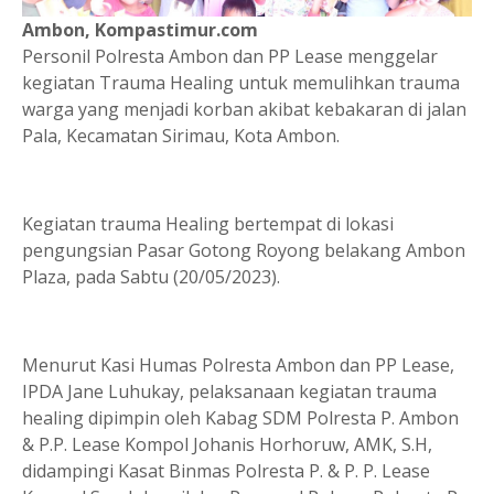
Ambon, Kompastimur.com
Personil Polresta Ambon dan PP Lease menggelar
kegiatan Trauma Healing untuk memulihkan trauma
warga yang menjadi korban akibat kebakaran di jalan
Pala, Kecamatan Sirimau, Kota Ambon.
Kegiatan trauma Healing bertempat di lokasi
pengungsian Pasar Gotong Royong belakang Ambon
Plaza, pada Sabtu (20/05/2023).
Menurut Kasi Humas Polresta Ambon dan PP Lease,
IPDA Jane Luhukay, pelaksanaan kegiatan trauma
healing dipimpin oleh Kabag SDM Polresta P. Ambon
& P.P. Lease Kompol Johanis Horhoruw, AMK, S.H,
didampingi Kasat Binmas Polresta P. & P. P. Lease