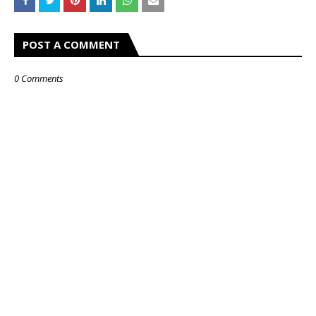
POST A COMMENT
0 Comments