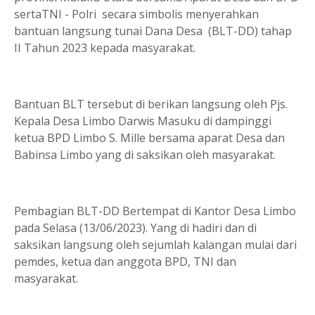
sertaTNI - Polri secara simbolis menyerahkan
bantuan langsung tunai Dana Desa (BLT-DD) tahap
II Tahun 2023 kepada masyarakat.
Bantuan BLT tersebut di berikan langsung oleh Pjs.
Kepala Desa Limbo Darwis Masuku di dampinggi
ketua BPD Limbo S. Mille bersama aparat Desa dan
Babinsa Limbo yang di saksikan oleh masyarakat.
Pembagian BLT-DD Bertempat di Kantor Desa Limbo
pada Selasa (13/06/2023). Yang di hadiri dan di
saksikan langsung oleh sejumlah kalangan mulai dari
pemdes, ketua dan anggota BPD, TNI dan
masyarakat.