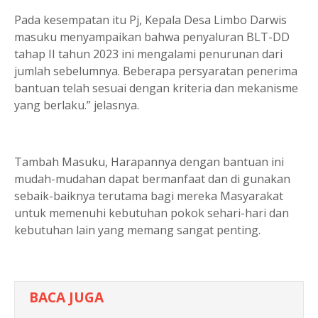
Pada kesempatan itu Pj, Kepala Desa Limbo Darwis
masuku menyampaikan bahwa penyaluran BLT-DD
tahap II tahun 2023 ini mengalami penurunan dari
jumlah sebelumnya. Beberapa persyaratan penerima
bantuan telah sesuai dengan kriteria dan mekanisme
yang berlaku.” jelasnya.
Tambah Masuku, Harapannya dengan bantuan ini
mudah-mudahan dapat bermanfaat dan di gunakan
sebaik-baiknya terutama bagi mereka Masyarakat
untuk memenuhi kebutuhan pokok sehari-hari dan
kebutuhan lain yang memang sangat penting.
BACA JUGA