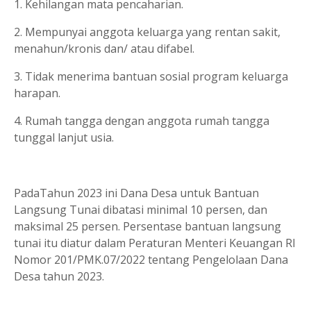
1. Kehilangan mata pencaharian.
2. Mempunyai anggota keluarga yang rentan sakit,
menahun/kronis dan/ atau difabel.
3. Tidak menerima bantuan sosial program keluarga
harapan.
4. Rumah tangga dengan anggota rumah tangga
tunggal lanjut usia.
PadaTahun 2023 ini Dana Desa untuk Bantuan
Langsung Tunai dibatasi minimal 10 persen, dan
maksimal 25 persen. Persentase bantuan langsung
tunai itu diatur dalam Peraturan Menteri Keuangan RI
Nomor 201/PMK.07/2022 tentang Pengelolaan Dana
Desa tahun 2023.