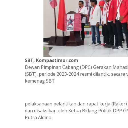
SBT, Kompastimur.com
Dewan Pimpinan Cabang (DPC) Gerakan Mahasi
(SBT), periode 2023-2024 resmi dilantik, secara 
kemenag SBT
pelaksanaan pelantikan dan rapat kerja (Raker)
dan disaksikan oleh Ketua Bidang Politik DPP
Putra Aldino.