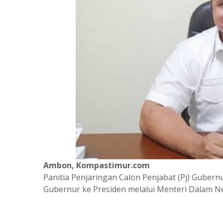
Ambon, Kompastimur.com
Panitia Penjaringan Calon Penjabat (Pj) Guber
Gubernur ke Presiden melalui Menteri Dalam Neg