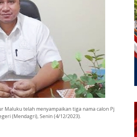
nur Maluku telah menyampaikan tiga nama calon Pj
eri (Mendagri), Senin (4/12/2023).