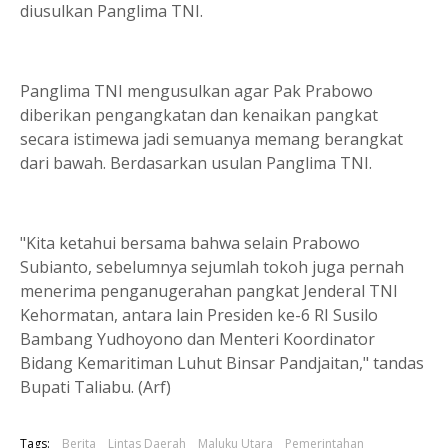
diusulkan Panglima TNI.
Panglima TNI mengusulkan agar Pak Prabowo
diberikan pengangkatan dan kenaikan pangkat
secara istimewa jadi semuanya memang berangkat
dari bawah. Berdasarkan usulan Panglima TNI.
"Kita ketahui bersama bahwa selain Prabowo
Subianto, sebelumnya sejumlah tokoh juga pernah
menerima penganugerahan pangkat Jenderal TNI
Kehormatan, antara lain Presiden ke-6 RI Susilo
Bambang Yudhoyono dan Menteri Koordinator
Bidang Kemaritiman Luhut Binsar Pandjaitan," tandas
Bupati Taliabu. (Arf)
Tags:
Berita
Lintas Daerah
Maluku Utara
Pemerintahan