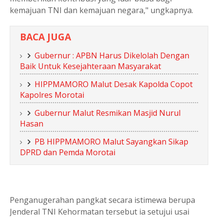
kemajuan TNI dan kemajuan negara," ungkapnya.
BACA JUGA
Gubernur : APBN Harus Dikelolah Dengan
Baik Untuk Kesejahteraan Masyarakat
HIPPMAMORO Malut Desak Kapolda Copot
Kapolres Morotai
Gubernur Malut Resmikan Masjid Nurul
Hasan
PB HIPPMAMORO Malut Sayangkan Sikap
DPRD dan Pemda Morotai
Penganugerahan pangkat secara istimewa berupa
Jenderal TNI Kehormatan tersebut ia setujui usai