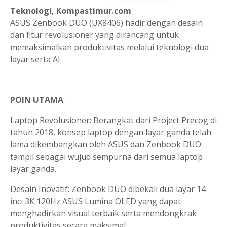
Teknologi, Kompastimur.com
ASUS Zenbook DUO (UX8406) hadir dengan desain
dan fitur revolusioner yang dirancang untuk
memaksimalkan produktivitas melalui teknologi dua
layar serta AI.
POIN UTAMA
:
Laptop Revolusioner: Berangkat dari Project Precog di
tahun 2018, konsep laptop dengan layar ganda telah
lama dikembangkan oleh ASUS dan Zenbook DUO
tampil sebagai wujud sempurna dari semua laptop
layar ganda.
Desain Inovatif: Zenbook DUO dibekali dua layar 14-
inci 3K 120Hz ASUS Lumina OLED yang dapat
menghadirkan visual terbaik serta mendongkrak
produktivitas secara maksimal.