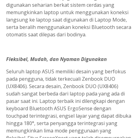
digunakan seharian berkat sistem cerdas yang
memungkinkan laptop untuk menggunakan koneksi
langsung ke laptop saat digunakan di Laptop Mode,
serta beralih menggunakan koneksi Bluetooth secara
otomatis saat dilepas dari bodinya.
Fleksibel, Mudah, dan Nyaman Digunakan
Seluruh laptop ASUS memiliki desain yang berfokus
pada pengguna, tidak terkecuali Zenbook DUO
(UX8406). Secara desain, Zenbook DUO (UX8406)
sudah sangat berbeda dari laptop pada yang ada di
pasar saat ini. Laptop terbaik ini dilengkapi dengan
keyboard Bluetooth ASUS ErgoSense dengan
touchpad terintegrasi, engsel layar yang dapat dibuka
hingga 180°, serta penyangga terintegrasi yang
memungkinkan lima mode penggunaan yang
fleksibel. Fitur ScreenXpert yang telah disempurnakan