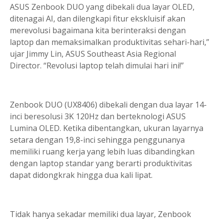
ASUS Zenbook DUO yang dibekali dua layar OLED,
ditenagai AI, dan dilengkapi fitur ekskluisif akan
merevolusi bagaimana kita berinteraksi dengan
laptop dan memaksimalkan produktivitas sehari-hari,”
ujar Jimmy Lin, ASUS Southeast Asia Regional
Director. “Revolusi laptop telah dimulai hari ini!”
Zenbook DUO (UX8406) dibekali dengan dua layar 14-
inci beresolusi 3K 120Hz dan berteknologi ASUS
Lumina OLED. Ketika dibentangkan, ukuran layarnya
setara dengan 19,8-inci sehingga penggunanya
memiliki ruang kerja yang lebih luas dibandingkan
dengan laptop standar yang berarti produktivitas
dapat didongkrak hingga dua kali lipat.
Tidak hanya sekadar memiliki dua layar, Zenbook