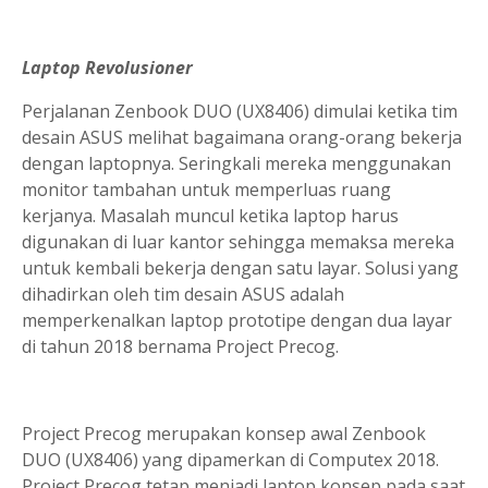
Laptop Revolusioner
Perjalanan Zenbook DUO (UX8406) dimulai ketika tim
desain ASUS melihat bagaimana orang-orang bekerja
dengan laptopnya. Seringkali mereka menggunakan
monitor tambahan untuk memperluas ruang
kerjanya. Masalah muncul ketika laptop harus
digunakan di luar kantor sehingga memaksa mereka
untuk kembali bekerja dengan satu layar. Solusi yang
dihadirkan oleh tim desain ASUS adalah
memperkenalkan laptop prototipe dengan dua layar
di tahun 2018 bernama Project Precog.
Project Precog merupakan konsep awal Zenbook
DUO (UX8406) yang dipamerkan di Computex 2018.
Project Precog tetap menjadi laptop konsep pada saat