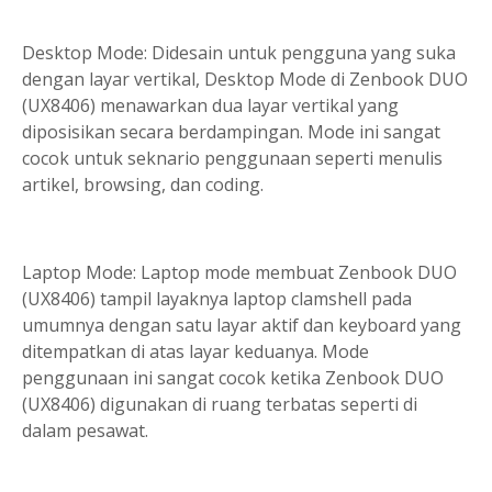
Desktop Mode: Didesain untuk pengguna yang suka
dengan layar vertikal, Desktop Mode di Zenbook DUO
(UX8406) menawarkan dua layar vertikal yang
diposisikan secara berdampingan. Mode ini sangat
cocok untuk seknario penggunaan seperti menulis
artikel, browsing, dan coding.
Laptop Mode: Laptop mode membuat Zenbook DUO
(UX8406) tampil layaknya laptop clamshell pada
umumnya dengan satu layar aktif dan keyboard yang
ditempatkan di atas layar keduanya. Mode
penggunaan ini sangat cocok ketika Zenbook DUO
(UX8406) digunakan di ruang terbatas seperti di
dalam pesawat.