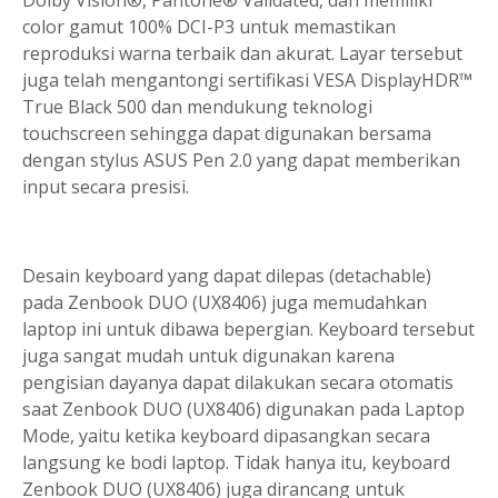
color gamut 100% DCI-P3 untuk memastikan
reproduksi warna terbaik dan akurat. Layar tersebut
juga telah mengantongi sertifikasi VESA DisplayHDR™
True Black 500 dan mendukung teknologi
touchscreen sehingga dapat digunakan bersama
dengan stylus ASUS Pen 2.0 yang dapat memberikan
input secara presisi.
Desain keyboard yang dapat dilepas (detachable)
pada Zenbook DUO (UX8406) juga memudahkan
laptop ini untuk dibawa bepergian. Keyboard tersebut
juga sangat mudah untuk digunakan karena
pengisian dayanya dapat dilakukan secara otomatis
saat Zenbook DUO (UX8406) digunakan pada Laptop
Mode, yaitu ketika keyboard dipasangkan secara
langsung ke bodi laptop. Tidak hanya itu, keyboard
Zenbook DUO (UX8406) juga dirancang untuk