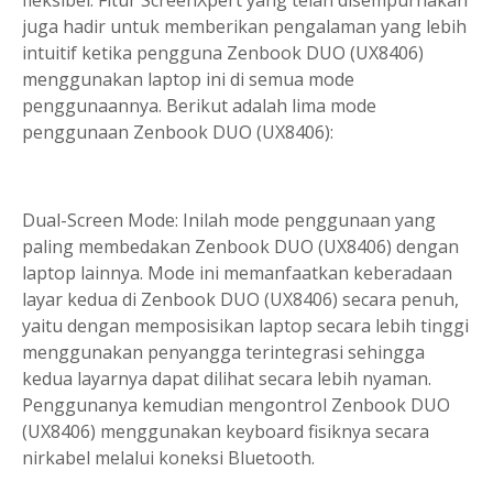
juga hadir untuk memberikan pengalaman yang lebih
intuitif ketika pengguna Zenbook DUO (UX8406)
menggunakan laptop ini di semua mode
penggunaannya. Berikut adalah lima mode
penggunaan Zenbook DUO (UX8406):
Dual-Screen Mode: Inilah mode penggunaan yang
paling membedakan Zenbook DUO (UX8406) dengan
laptop lainnya. Mode ini memanfaatkan keberadaan
layar kedua di Zenbook DUO (UX8406) secara penuh,
yaitu dengan memposisikan laptop secara lebih tinggi
menggunakan penyangga terintegrasi sehingga
kedua layarnya dapat dilihat secara lebih nyaman.
Penggunanya kemudian mengontrol Zenbook DUO
(UX8406) menggunakan keyboard fisiknya secara
nirkabel melalui koneksi Bluetooth.