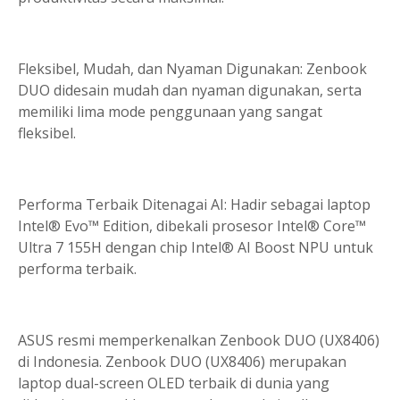
Fleksibel, Mudah, dan Nyaman Digunakan: Zenbook
DUO didesain mudah dan nyaman digunakan, serta
memiliki lima mode penggunaan yang sangat
fleksibel.
Performa Terbaik Ditenagai AI: Hadir sebagai laptop
Intel® Evo™ Edition, dibekali prosesor Intel® Core™
Ultra 7 155H dengan chip Intel® AI Boost NPU untuk
performa terbaik.
ASUS resmi memperkenalkan Zenbook DUO (UX8406)
di Indonesia. Zenbook DUO (UX8406) merupakan
laptop dual-screen OLED terbaik di dunia yang