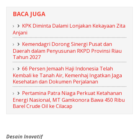
BACA JUGA
KPK Diminta Dalami Lonjakan Kekayaan Zita
Anjani
Kemendagri Dorong Sinergi Pusat dan
Daerah dalam Penyusunan RKPD Provinsi Riau
Tahun 2027
66 Persen Jemaah Haji Indonesia Telah
Kembali ke Tanah Air, Kemenhaj Ingatkan Jaga
Kesehatan dan Dokumen Perjalanan
Pertamina Patra Niaga Perkuat Ketahanan
Energi Nasional, MT Gamkonora Bawa 450 Ribu
Barel Crude Oil ke Cilacap
Desain Inovatif