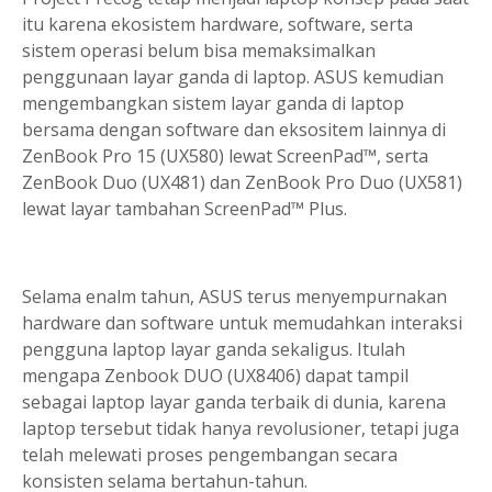
itu karena ekosistem hardware, software, serta
sistem operasi belum bisa memaksimalkan
penggunaan layar ganda di laptop. ASUS kemudian
mengembangkan sistem layar ganda di laptop
bersama dengan software dan eksositem lainnya di
ZenBook Pro 15 (UX580) lewat ScreenPad™, serta
ZenBook Duo (UX481) dan ZenBook Pro Duo (UX581)
lewat layar tambahan ScreenPad™ Plus.
Selama enalm tahun, ASUS terus menyempurnakan
hardware dan software untuk memudahkan interaksi
pengguna laptop layar ganda sekaligus. Itulah
mengapa Zenbook DUO (UX8406) dapat tampil
sebagai laptop layar ganda terbaik di dunia, karena
laptop tersebut tidak hanya revolusioner, tetapi juga
telah melewati proses pengembangan secara
konsisten selama bertahun-tahun.