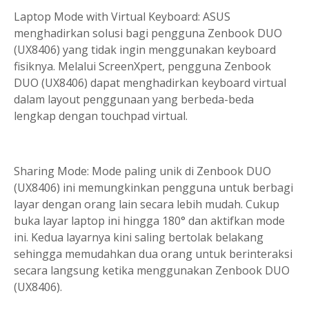
Laptop Mode with Virtual Keyboard: ASUS
menghadirkan solusi bagi pengguna Zenbook DUO
(UX8406) yang tidak ingin menggunakan keyboard
fisiknya. Melalui ScreenXpert, pengguna Zenbook
DUO (UX8406) dapat menghadirkan keyboard virtual
dalam layout penggunaan yang berbeda-beda
lengkap dengan touchpad virtual.
Sharing Mode: Mode paling unik di Zenbook DUO
(UX8406) ini memungkinkan pengguna untuk berbagi
layar dengan orang lain secara lebih mudah. Cukup
buka layar laptop ini hingga 180° dan aktifkan mode
ini. Kedua layarnya kini saling bertolak belakang
sehingga memudahkan dua orang untuk berinteraksi
secara langsung ketika menggunakan Zenbook DUO
(UX8406).