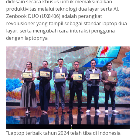
didesain secara khusus untuk memaksimalkan
produktivitas melalui teknologi dua layar serta AI.
Zenbook DUO (UX8406) adalah perangkat
revolusioner yang tampil sebagai standar laptop dua
layar, serta mengubah cara interaksi pengguna
dengan laptopnya.
“Laptop terbaik tahun 2024 telah tiba di Indonesia.