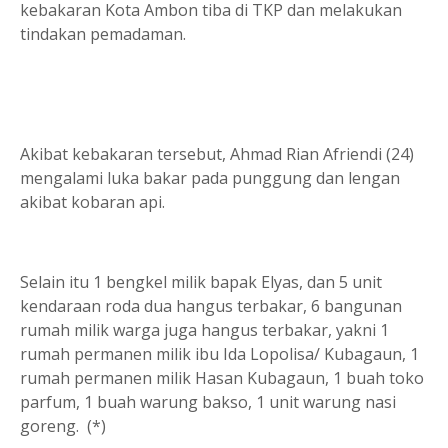
kebakaran Kota Ambon tiba di TKP dan melakukan
tindakan pemadaman.
Akibat kebakaran tersebut, Ahmad Rian Afriendi (24)
mengalami luka bakar pada punggung dan lengan
akibat kobaran api.
Selain itu 1 bengkel milik bapak Elyas, dan 5 unit
kendaraan roda dua hangus terbakar, 6 bangunan
rumah milik warga juga hangus terbakar, yakni 1
rumah permanen milik ibu Ida Lopolisa/ Kubagaun, 1
rumah permanen milik Hasan Kubagaun, 1 buah toko
parfum, 1 buah warung bakso, 1 unit warung nasi
goreng. (*)