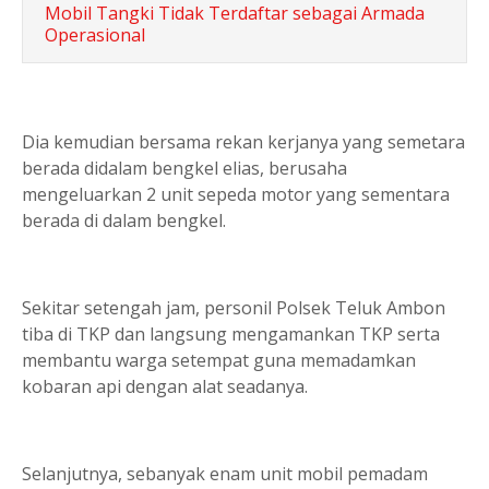
Mobil Tangki Tidak Terdaftar sebagai Armada
Operasional
Dia kemudian bersama rekan kerjanya yang semetara
berada didalam bengkel elias, berusaha
mengeluarkan 2 unit sepeda motor yang sementara
berada di dalam bengkel.
Sekitar setengah jam, personil Polsek Teluk Ambon
tiba di TKP dan langsung mengamankan TKP serta
membantu warga setempat guna memadamkan
kobaran api dengan alat seadanya.
Selanjutnya, sebanyak enam unit mobil pemadam