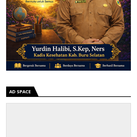
AD SPACE