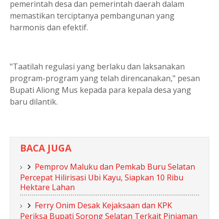
pemerintah desa dan pemerintah daerah dalam
memastikan terciptanya pembangunan yang
harmonis dan efektif.
"Taatilah regulasi yang berlaku dan laksanakan
program-program yang telah direncanakan," pesan
Bupati Aliong Mus kepada para kepala desa yang
baru dilantik.
BACA JUGA
Pemprov Maluku dan Pemkab Buru Selatan
Percepat Hilirisasi Ubi Kayu, Siapkan 10 Ribu
Hektare Lahan
Ferry Onim Desak Kejaksaan dan KPK
Periksa Bupati Sorong Selatan Terkait Pinjaman