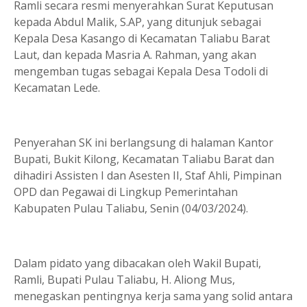
Ramli secara resmi menyerahkan Surat Keputusan
kepada Abdul Malik, S.AP, yang ditunjuk sebagai
Kepala Desa Kasango di Kecamatan Taliabu Barat
Laut, dan kepada Masria A. Rahman, yang akan
mengemban tugas sebagai Kepala Desa Todoli di
Kecamatan Lede.
Penyerahan SK ini berlangsung di halaman Kantor
Bupati, Bukit Kilong, Kecamatan Taliabu Barat dan
dihadiri Assisten I dan Asesten II, Staf Ahli, Pimpinan
OPD dan Pegawai di Lingkup Pemerintahan
Kabupaten Pulau Taliabu, Senin (04/03/2024).
Dalam pidato yang dibacakan oleh Wakil Bupati,
Ramli, Bupati Pulau Taliabu, H. Aliong Mus,
menegaskan pentingnya kerja sama yang solid antara