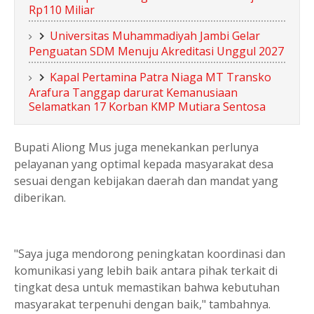
Rp110 Miliar
Universitas Muhammadiyah Jambi Gelar
Penguatan SDM Menuju Akreditasi Unggul 2027
Kapal Pertamina Patra Niaga MT Transko
Arafura Tanggap darurat Kemanusiaan
Selamatkan 17 Korban KMP Mutiara Sentosa
Bupati Aliong Mus juga menekankan perlunya
pelayanan yang optimal kepada masyarakat desa
sesuai dengan kebijakan daerah dan mandat yang
diberikan.
"Saya juga mendorong peningkatan koordinasi dan
komunikasi yang lebih baik antara pihak terkait di
tingkat desa untuk memastikan bahwa kebutuhan
masyarakat terpenuhi dengan baik," tambahnya.