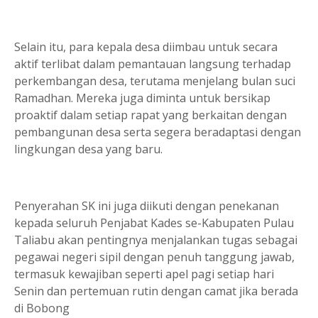
Selain itu, para kepala desa diimbau untuk secara
aktif terlibat dalam pemantauan langsung terhadap
perkembangan desa, terutama menjelang bulan suci
Ramadhan. Mereka juga diminta untuk bersikap
proaktif dalam setiap rapat yang berkaitan dengan
pembangunan desa serta segera beradaptasi dengan
lingkungan desa yang baru.
Penyerahan SK ini juga diikuti dengan penekanan
kepada seluruh Penjabat Kades se-Kabupaten Pulau
Taliabu akan pentingnya menjalankan tugas sebagai
pegawai negeri sipil dengan penuh tanggung jawab,
termasuk kewajiban seperti apel pagi setiap hari
Senin dan pertemuan rutin dengan camat jika berada
di Bobong