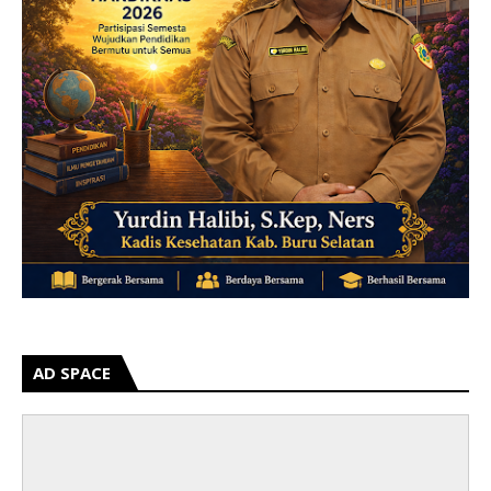
AD SPACE