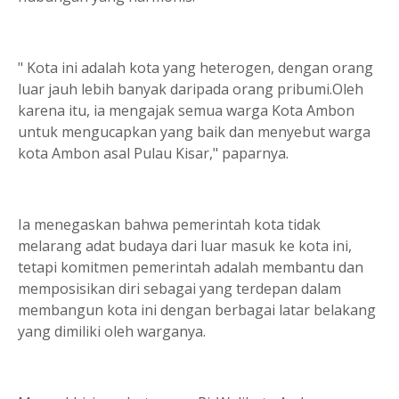
" Kota ini adalah kota yang heterogen, dengan orang
luar jauh lebih banyak daripada orang pribumi.Oleh
karena itu, ia mengajak semua warga Kota Ambon
untuk mengucapkan yang baik dan menyebut warga
kota Ambon asal Pulau Kisar," paparnya.
Ia menegaskan bahwa pemerintah kota tidak
melarang adat budaya dari luar masuk ke kota ini,
tetapi komitmen pemerintah adalah membantu dan
memposisikan diri sebagai yang terdepan dalam
membangun kota ini dengan berbagai latar belakang
yang dimiliki oleh warganya.