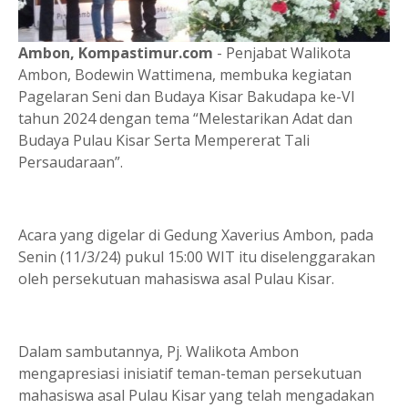
Ambon, Kompastimur.com
- Penjabat Walikota
Ambon, Bodewin Wattimena, membuka kegiatan
Pagelaran Seni dan Budaya Kisar Bakudapa ke-VI
tahun 2024 dengan tema “Melestarikan Adat dan
Budaya Pulau Kisar Serta Mempererat Tali
Persaudaraan”.
Acara yang digelar di Gedung Xaverius Ambon, pada
Senin (11/3/24) pukul 15:00 WIT itu diselenggarakan
oleh persekutuan mahasiswa asal Pulau Kisar.
Dalam sambutannya, Pj. Walikota Ambon
mengapresiasi inisiatif teman-teman persekutuan
mahasiswa asal Pulau Kisar yang telah mengadakan