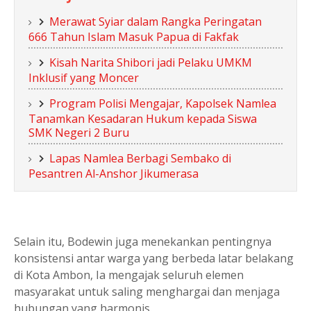
Merawat Syiar dalam Rangka Peringatan
666 Tahun Islam Masuk Papua di Fakfak
Kisah Narita Shibori jadi Pelaku UMKM
Inklusif yang Moncer
Program Polisi Mengajar, Kapolsek Namlea
Tanamkan Kesadaran Hukum kepada Siswa
SMK Negeri 2 Buru
Lapas Namlea Berbagi Sembako di
Pesantren Al-Anshor Jikumerasa
Selain itu, Bodewin juga menekankan pentingnya
konsistensi antar warga yang berbeda latar belakang
di Kota Ambon, Ia mengajak seluruh elemen
masyarakat untuk saling menghargai dan menjaga
hubungan yang harmonis.