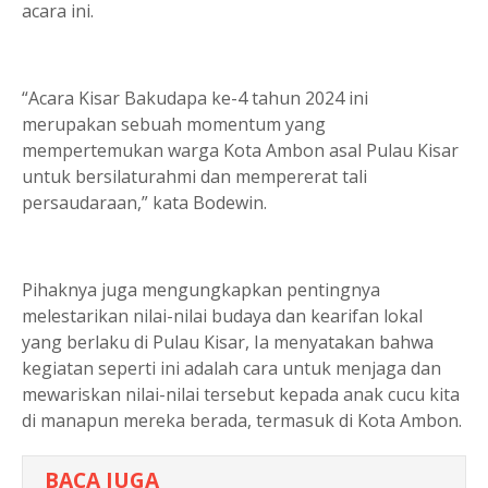
acara ini.
“Acara Kisar Bakudapa ke-4 tahun 2024 ini
merupakan sebuah momentum yang
mempertemukan warga Kota Ambon asal Pulau Kisar
untuk bersilaturahmi dan mempererat tali
persaudaraan,” kata Bodewin.
Pihaknya juga mengungkapkan pentingnya
melestarikan nilai-nilai budaya dan kearifan lokal
yang berlaku di Pulau Kisar, Ia menyatakan bahwa
kegiatan seperti ini adalah cara untuk menjaga dan
mewariskan nilai-nilai tersebut kepada anak cucu kita
di manapun mereka berada, termasuk di Kota Ambon.
BACA JUGA