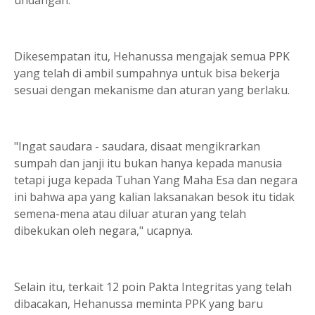
Dikesempatan itu, Hehanussa mengajak semua PPK
yang telah di ambil sumpahnya untuk bisa bekerja
sesuai dengan mekanisme dan aturan yang berlaku.
"Ingat saudara - saudara, disaat mengikrarkan
sumpah dan janji itu bukan hanya kepada manusia
tetapi juga kepada Tuhan Yang Maha Esa dan negara
ini bahwa apa yang kalian laksanakan besok itu tidak
semena-mena atau diluar aturan yang telah
dibekukan oleh negara," ucapnya.
Selain itu, terkait 12 poin Pakta Integritas yang telah
dibacakan, Hehanussa meminta PPK yang baru