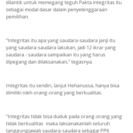
dilantik untuk memegang teguh Pakta integritas itu
sebagai modal dasar dalam penyelenggaraan
pemilihan.
"Integritas itu apa yang saudara-saudara janji itu
yang saudara-saudara lakukan, jadi 12 ikrar yang
saudara - saudara sampaikan itu yang harus
dipegang dan dilaksanakan," tegasnya.
Integritas itu sendiri, lanjut Hehanussa, hanya bisa
dimiliki oleh orang-orang yang berkualitas.
"Integritas tidak bisa duduk pada orang-orang yang
tidak berkualitas maka laksanakanlah seluruh
tanggungjawab saudara-saudara sebagai PPK