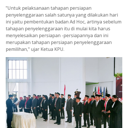
"Untuk pelaksanaan tahapan persiapan
penyelenggaraan salah satunya yang dilakukan hari
ini yaitu pembentukan badan Ad Hoc, artinya sebelum
tahapan penyelenggaraan itu di mulai kita harus
menyelesaikan persiapan -persiapannya dan ini
merupakan tahapan persiapan penyelenggaraan
pemilihan," ujar Ketua KPU.