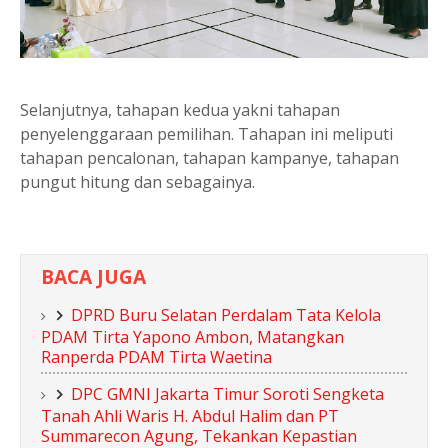
Selanjutnya, tahapan kedua yakni tahapan
penyelenggaraan pemilihan. Tahapan ini meliputi
tahapan pencalonan, tahapan kampanye, tahapan
pungut hitung dan sebagainya.
BACA JUGA
DPRD Buru Selatan Perdalam Tata Kelola
PDAM Tirta Yapono Ambon, Matangkan
Ranperda PDAM Tirta Waetina
DPC GMNI Jakarta Timur Soroti Sengketa
Tanah Ahli Waris H. Abdul Halim dan PT
Summarecon Agung, Tekankan Kepastian