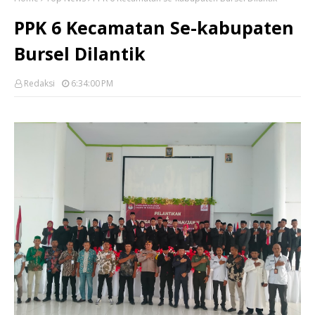
PPK 6 Kecamatan Se-kabupaten
Bursel Dilantik
Redaksi
6:34:00 PM