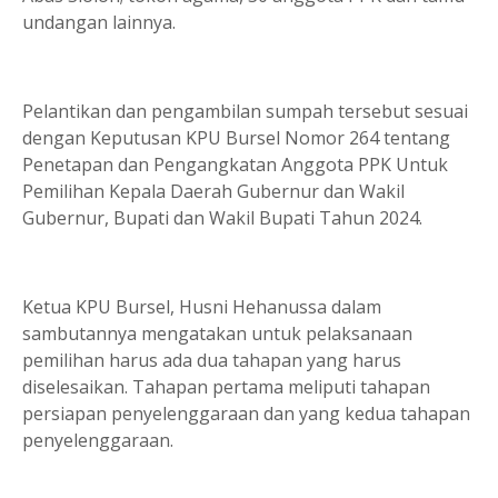
undangan lainnya.
Pelantikan dan pengambilan sumpah tersebut sesuai
dengan Keputusan KPU Bursel Nomor 264 tentang
Penetapan dan Pengangkatan Anggota PPK Untuk
Pemilihan Kepala Daerah Gubernur dan Wakil
Gubernur, Bupati dan Wakil Bupati Tahun 2024.
Ketua KPU Bursel, Husni Hehanussa dalam
sambutannya mengatakan untuk pelaksanaan
pemilihan harus ada dua tahapan yang harus
diselesaikan. Tahapan pertama meliputi tahapan
persiapan penyelenggaraan dan yang kedua tahapan
penyelenggaraan.