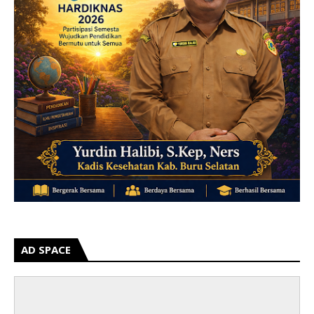
AD SPACE