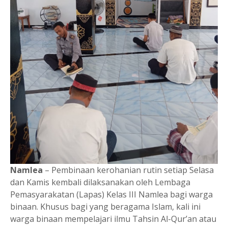
Namlea
– Pembinaan kerohanian rutin setiap Selasa
dan Kamis kembali dilaksanakan oleh Lembaga
Pemasyarakatan (Lapas) Kelas III Namlea bagi warga
binaan. Khusus bagi yang beragama Islam, kali ini
warga binaan mempelajari ilmu Tahsin Al-Qur’an atau