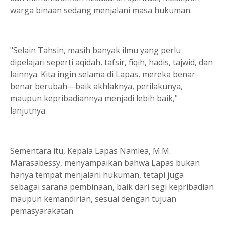
warga binaan sedang menjalani masa hukuman.
"Selain Tahsin, masih banyak ilmu yang perlu
dipelajari seperti aqidah, tafsir, fiqih, hadis, tajwid, dan
lainnya. Kita ingin selama di Lapas, mereka benar-
benar berubah—baik akhlaknya, perilakunya,
maupun kepribadiannya menjadi lebih baik,"
lanjutnya.
Sementara itu, Kepala Lapas Namlea, M.M.
Marasabessy, menyampaikan bahwa Lapas bukan
hanya tempat menjalani hukuman, tetapi juga
sebagai sarana pembinaan, baik dari segi kepribadian
maupun kemandirian, sesuai dengan tujuan
pemasyarakatan.