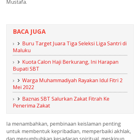
Mustafa.
BACA JUGA
Buru Target Juara Tiga Seleksi Liga Santri di
Maluku
Kuota Calon Haji Berkurang, Ini Harapan
Bupati SBT
Warga Muhammadiyah Rayakan Idul Fitri 2
Mei 2022
Baznas SBT Salurkan Zakat Fitrah Ke
Penerima Zakat
Ia menambahkan, pembinaan keislaman penting
untuk membentuk kepribadian, memperbaiki akhlak,
dan menumbuhkan kesadaran spiritual, meskipun