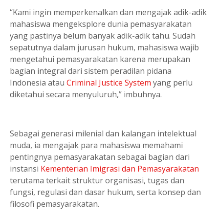
“Kami ingin memperkenalkan dan mengajak adik-adik
mahasiswa mengeksplore dunia pemasyarakatan
yang pastinya belum banyak adik-adik tahu. Sudah
sepatutnya dalam jurusan hukum, mahasiswa wajib
mengetahui pemasyarakatan karena merupakan
bagian integral dari sistem peradilan pidana
Indonesia atau
Criminal Justice System
yang perlu
diketahui secara menyuluruh,” imbuhnya.
Sebagai generasi milenial dan kalangan intelektual
muda, ia mengajak para mahasiswa memahami
pentingnya pemasyarakatan sebagai bagian dari
instansi
Kementerian Imigrasi dan Pemasyarakatan
terutama terkait struktur organisasi, tugas dan
fungsi, regulasi dan dasar hukum, serta konsep dan
filosofi pemasyarakatan.