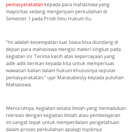
pemasyarakatan
kepada para mahasiswa yang
mayoritas sedang mengenyam perkuliahan di
Semester 1 pada Prodi Ilmu Hukum itu.
“Ini adalah kesempatan luar biasa bisa diundang di
depan para mahasiswa mengisi materi singkat pada
kegiatan ini. Terima kasih atas kepercayaan yang
adik-adik berikan kepada kita untuk memperluas
wawasan kalian dalam hukum khususnya seputar
pemasyarakatan,” ujar Marasabessy kepada puluhan
Mahasiswa.
Menurutnya, kegiatan wisata ilmiah yang memadukan
rekreasi dengan kegiatan ilmiah atau pembelajaran
ini sangat tepat untuk memperdalam pengetahuan
dalam proses perkuliahan apalagi topiknya