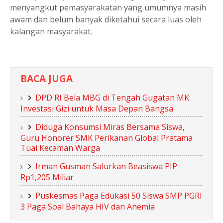
menyangkut pemasyarakatan yang umumnya masih
awam dan belum banyak diketahui secara luas oleh
kalangan masyarakat.
BACA JUGA
DPD RI Bela MBG di Tengah Gugatan MK:
Investasi Gizi untuk Masa Depan Bangsa
Diduga Konsumsi Miras Bersama Siswa,
Guru Honorer SMK Perikanan Global Pratama
Tuai Kecaman Warga
Irman Gusman Salurkan Beasiswa PIP
Rp1,205 Miliar
Puskesmas Paga Edukasi 50 Siswa SMP PGRI
3 Paga Soal Bahaya HIV dan Anemia