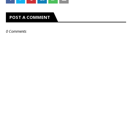
POST A COMMENT
0 Comments