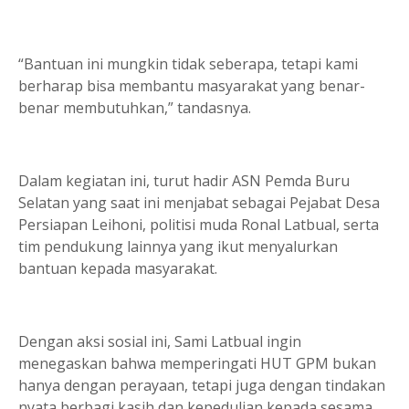
“Bantuan ini mungkin tidak seberapa, tetapi kami
berharap bisa membantu masyarakat yang benar-
benar membutuhkan,” tandasnya.
Dalam kegiatan ini, turut hadir ASN Pemda Buru
Selatan yang saat ini menjabat sebagai Pejabat Desa
Persiapan Leihoni, politisi muda Ronal Latbual, serta
tim pendukung lainnya yang ikut menyalurkan
bantuan kepada masyarakat.
Dengan aksi sosial ini, Sami Latbual ingin
menegaskan bahwa memperingati HUT GPM bukan
hanya dengan perayaan, tetapi juga dengan tindakan
nyata berbagi kasih dan kepedulian kepada sesama.