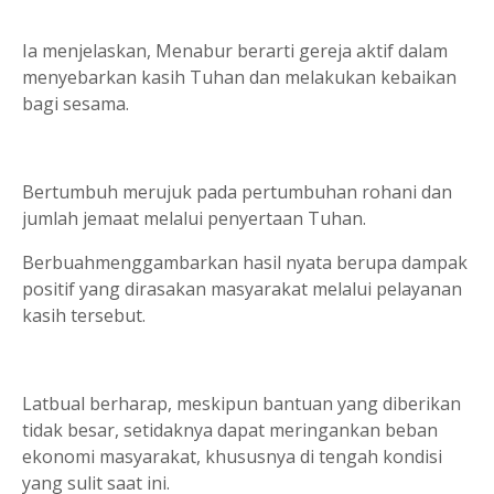
Ia menjelaskan, Menabur berarti gereja aktif dalam
menyebarkan kasih Tuhan dan melakukan kebaikan
bagi sesama.
Bertumbuh merujuk pada pertumbuhan rohani dan
jumlah jemaat melalui penyertaan Tuhan.
Berbuahmenggambarkan hasil nyata berupa dampak
positif yang dirasakan masyarakat melalui pelayanan
kasih tersebut.
Latbual berharap, meskipun bantuan yang diberikan
tidak besar, setidaknya dapat meringankan beban
ekonomi masyarakat, khususnya di tengah kondisi
yang sulit saat ini.