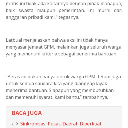
gratis ini tidak ada kaitannya dengan pihak manapun,
baik swasta maupun pemerintah. Ini murni dari
anggaran pribadi kami,” tegasnya.
Latbual menjelaskan bahwa aksi ini tidak hanya
menyasar jemaat GPM, melainkan juga seluruh warga
yang memenuhi kriteria sebagai penerima bantuan.
“Beras ini bukan hanya untuk warga GPM, tetapi juga
untuk semua saudara kita yang dianggap layak
menerima bantuan. Siapapun yang membutuhkan
dan memenuhi syarat, kami bantu,” tambahnya.
BACA JUGA
Sinkronisasi Pusat–Daerah Diperkuat,