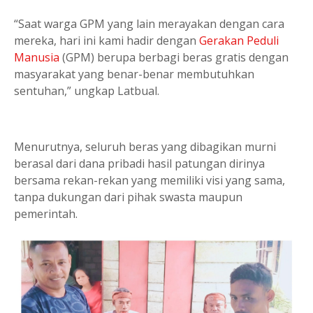
“Saat warga GPM yang lain merayakan dengan cara
mereka, hari ini kami hadir dengan
Gerakan Peduli
Manusia
(GPM) berupa berbagi beras gratis dengan
masyarakat yang benar-benar membutuhkan
sentuhan,” ungkap Latbual.
Menurutnya, seluruh beras yang dibagikan murni
berasal dari dana pribadi hasil patungan dirinya
bersama rekan-rekan yang memiliki visi yang sama,
tanpa dukungan dari pihak swasta maupun
pemerintah.