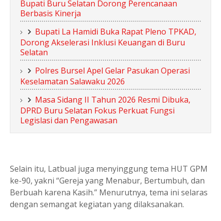
Bupati Buru Selatan Dorong Perencanaan
Berbasis Kinerja
Bupati La Hamidi Buka Rapat Pleno TPKAD,
Dorong Akselerasi Inklusi Keuangan di Buru
Selatan
Polres Bursel Apel Gelar Pasukan Operasi
Keselamatan Salawaku 2026
Masa Sidang II Tahun 2026 Resmi Dibuka,
DPRD Buru Selatan Fokus Perkuat Fungsi
Legislasi dan Pengawasan
Selain itu, Latbual juga menyinggung tema HUT GPM
ke-90, yakni “Gereja yang Menabur, Bertumbuh, dan
Berbuah karena Kasih.” Menurutnya, tema ini selaras
dengan semangat kegiatan yang dilaksanakan.