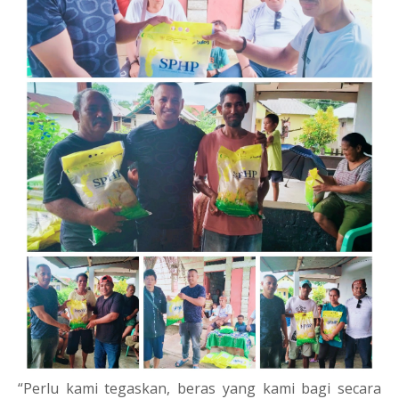
“Perlu kami tegaskan, beras yang kami bagi secara