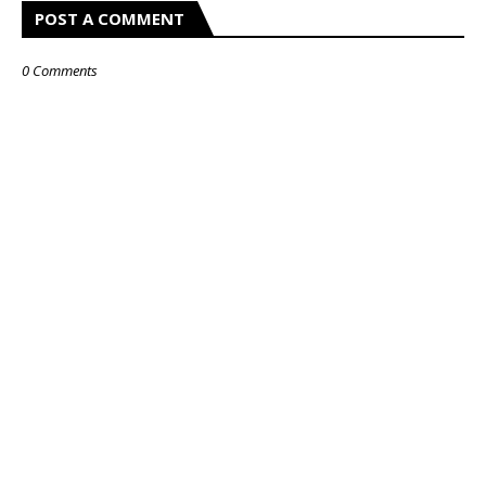
POST A COMMENT
0 Comments