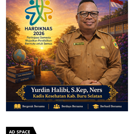
AD SPACE