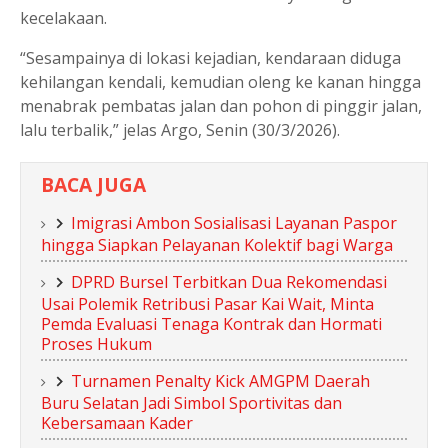
kecelakaan.
“Sesampainya di lokasi kejadian, kendaraan diduga
kehilangan kendali, kemudian oleng ke kanan hingga
menabrak pembatas jalan dan pohon di pinggir jalan,
lalu terbalik,” jelas Argo, Senin (30/3/2026).
BACA JUGA
Imigrasi Ambon Sosialisasi Layanan Paspor
hingga Siapkan Pelayanan Kolektif bagi Warga
DPRD Bursel Terbitkan Dua Rekomendasi
Usai Polemik Retribusi Pasar Kai Wait, Minta
Pemda Evaluasi Tenaga Kontrak dan Hormati
Proses Hukum
Turnamen Penalty Kick AMGPM Daerah
Buru Selatan Jadi Simbol Sportivitas dan
Kebersamaan Kader