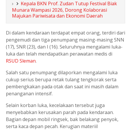
Kepala BKN Prof. Zudan Tutup Festival Biak
Munara Wampasi 2026, Dorong Kolaborasi
Majukan Pariwisata dan Ekonomi Daerah
Di dalam kendaraan terdapat empat orang, terdiri dari
pengemudi dan tiga penumpang masing-masing SNN
(17), SNR (23), dan I (16). Seluruhnya mengalami luka-
luka dan telah mendapatkan perawatan medis di
RSUD Sleman
.
Salah satu penumpang dilaporkan mengalami luka
cukup serius berupa retak tulang tengkorak serta
pembengkakan pada otak dan saat ini masih dalam
penanganan intensif.
Selain korban luka, kecelakaan tersebut juga
menyebabkan kerusakan parah pada kendaraan.
Bagian depan mobil ringsek, bak belakang penyok,
serta kaca depan pecah. Kerugian materiil