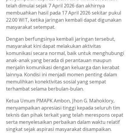
telah dimulai sejak 7 April 2026 dan akhirnya
membuahkan hasil pada 17 April 2026 sekitar pukul
22.00 WIT, ketika jaringan kembali dapat digunakan
masyarakat setempat.
Dengan berfungsinya kembali jaringan tersebut,
masyarakat kini dapat melakukan aktivitas
komunikasi secara normal, baik untuk menghubungi
anak-anak yang berada di perantauan maupun
menjalin komunikasi dengan keluarga dan kerabat
lainnya. Kondisi ini menjadi momen penting dalam
memulihkan konektivitas sosial yang sempat
terhambat selama berbulan-bulan.
Ketua Umum PMAPK Ambon, Jhon G. Mahoklory,
menyampaikan apresiasi tinggi kepada seluruh tim
teknis dan pihak terkait yang telah merespons cepat
serta menyelesaikan perbaikan dalam waktu relatif
singkat sejak aspirasi masyarakat disampaikan.