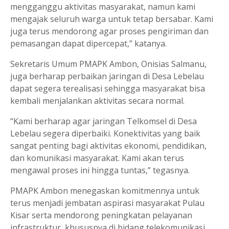
mengganggu aktivitas masyarakat, namun kami
mengajak seluruh warga untuk tetap bersabar. Kami
juga terus mendorong agar proses pengiriman dan
pemasangan dapat dipercepat,” katanya.
Sekretaris Umum PMAPK Ambon, Onisias Salmanu,
juga berharap perbaikan jaringan di Desa Lebelau
dapat segera terealisasi sehingga masyarakat bisa
kembali menjalankan aktivitas secara normal.
“Kami berharap agar jaringan Telkomsel di Desa
Lebelau segera diperbaiki. Konektivitas yang baik
sangat penting bagi aktivitas ekonomi, pendidikan,
dan komunikasi masyarakat. Kami akan terus
mengawal proses ini hingga tuntas,” tegasnya.
PMAPK Ambon menegaskan komitmennya untuk
terus menjadi jembatan aspirasi masyarakat Pulau
Kisar serta mendorong peningkatan pelayanan
infrastruktur, khususnya di bidang telekomunikasi,