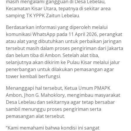
masih mengalami gangguan di Desa Lebelau,
Kecamatan Kisar Utara, tepatnya di sekitar area
samping TK YPPK Zaitun Lebelau.
Berdasarkan informasi yang diperoleh melalui
komunikasi WhatsApp pada 11 April 2026, perangkat
atau alat yang dibutuhkan untuk perbaikan jaringan
tersebut masih dalam proses pengiriman dari Jakarta
dan belum tiba di Ambon. Setelah alat tiba,
selanjutnya akan dikirim ke Pulau Kisar melalui jalur
penerbangan untuk dilakukan pemasangan agar
tower kembali berfungsi.
Menanggapi hal tersebut, Ketua Umum PMAPK
Ambon, Jhon G. Mahoklory, mengimbau masyarakat
Desa Lebelau dan sekitarnya agar tetap bersabar
sambil menunggu proses pengiriman serta
pemasangan alat tersebut.
“Kami memahami bahwa kondisi ini sangat