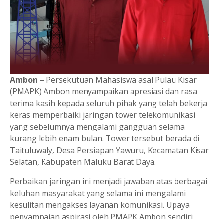
Ambon
– Persekutuan Mahasiswa asal Pulau Kisar
(PMAPK) Ambon menyampaikan apresiasi dan rasa
terima kasih kepada seluruh pihak yang telah bekerja
keras memperbaiki jaringan tower telekomunikasi
yang sebelumnya mengalami gangguan selama
kurang lebih enam bulan. Tower tersebut berada di
Taituluwaly, Desa Persiapan Yawuru, Kecamatan Kisar
Selatan, Kabupaten Maluku Barat Daya.
Perbaikan jaringan ini menjadi jawaban atas berbagai
keluhan masyarakat yang selama ini mengalami
kesulitan mengakses layanan komunikasi. Upaya
penyampaian aspirasi oleh PMAPK Ambon sendiri