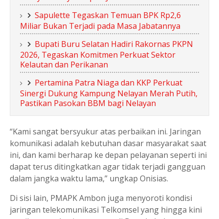
Sapulette Tegaskan Temuan BPK Rp2,6
Miliar Bukan Terjadi pada Masa Jabatannya
Bupati Buru Selatan Hadiri Rakornas PKPN
2026, Tegaskan Komitmen Perkuat Sektor
Kelautan dan Perikanan
Pertamina Patra Niaga dan KKP Perkuat
Sinergi Dukung Kampung Nelayan Merah Putih,
Pastikan Pasokan BBM bagi Nelayan
“Kami sangat bersyukur atas perbaikan ini. Jaringan
komunikasi adalah kebutuhan dasar masyarakat saat
ini, dan kami berharap ke depan pelayanan seperti ini
dapat terus ditingkatkan agar tidak terjadi gangguan
dalam jangka waktu lama,” ungkap Onisias.
Di sisi lain, PMAPK Ambon juga menyoroti kondisi
jaringan telekomunikasi Telkomsel yang hingga kini