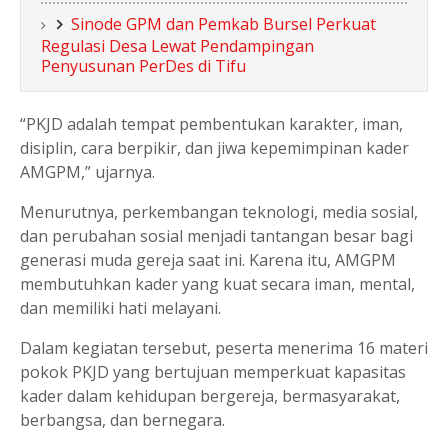
Sinode GPM dan Pemkab Bursel Perkuat
Regulasi Desa Lewat Pendampingan
Penyusunan PerDes di Tifu
“PKJD adalah tempat pembentukan karakter, iman,
disiplin, cara berpikir, dan jiwa kepemimpinan kader
AMGPM,” ujarnya.
Menurutnya, perkembangan teknologi, media sosial,
dan perubahan sosial menjadi tantangan besar bagi
generasi muda gereja saat ini. Karena itu, AMGPM
membutuhkan kader yang kuat secara iman, mental,
dan memiliki hati melayani.
Dalam kegiatan tersebut, peserta menerima 16 materi
pokok PKJD yang bertujuan memperkuat kapasitas
kader dalam kehidupan bergereja, bermasyarakat,
berbangsa, dan bernegara.