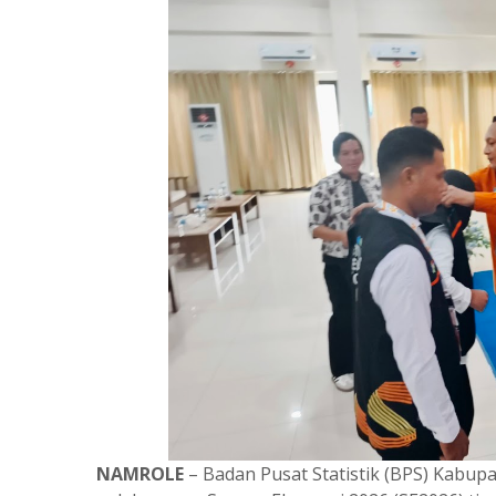
NAMROLE
– Badan Pusat Statistik (BPS) Kabu