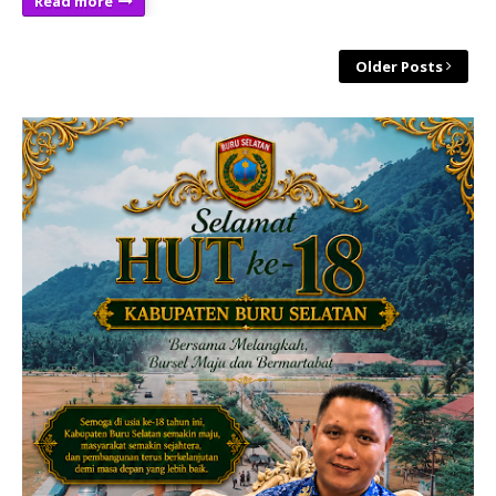
Read more
Older Posts