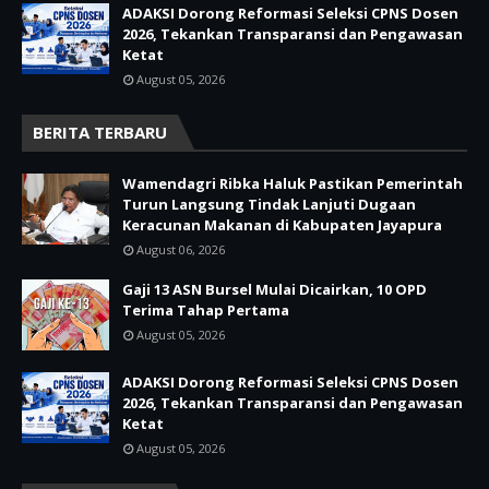
ADAKSI Dorong Reformasi Seleksi CPNS Dosen
2026, Tekankan Transparansi dan Pengawasan
Ketat
August 05, 2026
BERITA TERBARU
Wamendagri Ribka Haluk Pastikan Pemerintah
Turun Langsung Tindak Lanjuti Dugaan
Keracunan Makanan di Kabupaten Jayapura
August 06, 2026
Gaji 13 ASN Bursel Mulai Dicairkan, 10 OPD
Terima Tahap Pertama
August 05, 2026
ADAKSI Dorong Reformasi Seleksi CPNS Dosen
2026, Tekankan Transparansi dan Pengawasan
Ketat
August 05, 2026