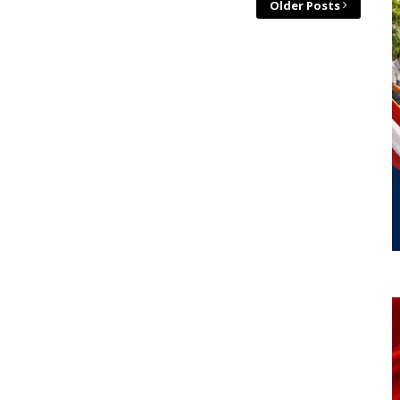
Older Posts