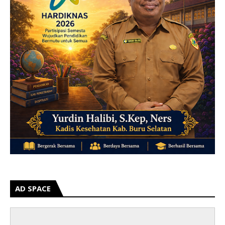
AD SPACE