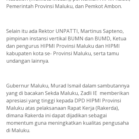
Pemerintah Provinsi Maluku, dan Pemkot Ambon.
Selain itu ada Rektor UNPATTI, Martinus Sapteno,
pimpinan instansi vertikal BUMN dan BUMD, Ketua
dan pengurus HIPMI Provinsi Maluku dan HIPMI
kabupaten kota se- Provinsi Maluku, serta tamu
undangan lainnya.
Gubernur Maluku, Murad Ismail dalam sambutannya
yang di bacakan Sekda Maluku, Zadli IE memberikan
apresiasi yang tinggi kepada DPD HIPMI Provinsi
Maluku atas pelaksanaan Rapat Kerja (Rakerda),
dimana Rakerda ini dapat dijadikan sebagai
momentum guna meningkatkan kualitas pengusaha
di Maluku.