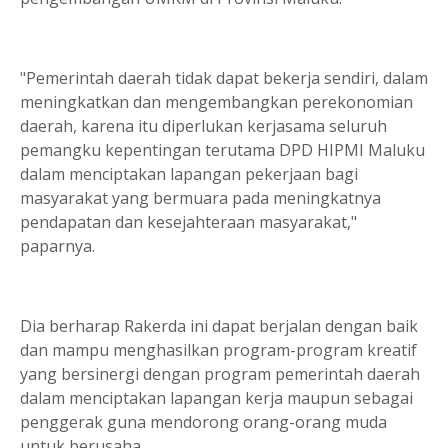
"Pemerintah daerah tidak dapat bekerja sendiri, dalam
meningkatkan dan mengembangkan perekonomian
daerah, karena itu diperlukan kerjasama seluruh
pemangku kepentingan terutama DPD HIPMI Maluku
dalam menciptakan lapangan pekerjaan bagi
masyarakat yang bermuara pada meningkatnya
pendapatan dan kesejahteraan masyarakat,"
paparnya.
Dia berharap Rakerda ini dapat berjalan dengan baik
dan mampu menghasilkan program-program kreatif
yang bersinergi dengan program pemerintah daerah
dalam menciptakan lapangan kerja maupun sebagai
penggerak guna mendorong orang-orang muda
untuk berusaha.