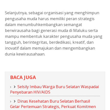
Selanjutnya, sebagai organisasi yang menghimpun
pengusaha muda harus memiliki peran strategis
dalam menumbuhkembangkan semangat
berwirausaha bagi generasi muda di Maluku serta
mampu membentuk karakter pengusaha muda yang
tangguh, berintegritas, berdedikasi, kreatif, dan
inovatif dalam memajukan dan mengembangkan
dunia kewirausahaan.
BACA JUGA
Selsily Imbau Warga Buru Selatan Waspadai
Penyebaran HIV/AIDS
Dinas Kesehatan Buru Selatan Berhasil
Gelar Pertemuan Strategis, Perkuat Komitmen