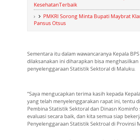
KesehatanTerbaik
PMKRI Sorong Minta Bupati Maybrat Klar
Pansus Otsus
Sementara itu dalam wawancaranya Kepala BPS
dilaksanakan ini diharapkan bisa menghasilkan
penyelenggaraan Statistik Sektoral di Maluku.
“Saya mengucapkan terima kasih kepada Kepala
yang telah menyelenggarakan rapat ini, tentu 
Pembina Statistik Sektoral dan Dinasn Kominfo 
evaluasi secara baik, dan kita semua siap beke
Penyelenggaraan Statistik Sektroal di Provinsi M