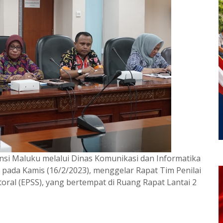
nsi Maluku melalui Dinas Komunikasi dan Informatika
 pada Kamis (16/2/2023), menggelar Rapat Tim Penilai
toral (EPSS), yang bertempat di Ruang Rapat Lantai 2