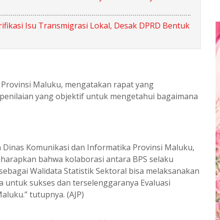
ifikasi Isu Transmigrasi Lokal, Desak DPRD Bentuk
 Provinsi Maluku, mengatakan rapat yang
 penilaian yang objektif untuk mengetahui bagaimana
 Dinas Komunikasi dan Informatika Provinsi Maluku,
diharapkan bahwa kolaborasi antara BPS selaku
sebagai Walidata Statistik Sektoral bisa melaksanakan
rja untuk sukses dan terselenggaranya Evaluasi
aluku.” tutupnya. (AJP)