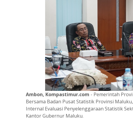
Ambon, Kompastimur.com
- Pemerintah Provi
Bersama Badan Pusat Statistik Provinsi Maluku,
Internal Evaluasi Penyelenggaraan Statistik Sek
Kantor Gubernur Maluku.