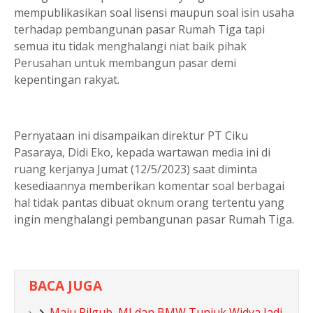
mempublikasikan soal lisensi maupun soal isin usaha
terhadap pembangunan pasar Rumah Tiga tapi
semua itu tidak menghalangi niat baik pihak
Perusahan untuk membangun pasar demi
kepentingan rakyat.
Pernyataan ini disampaikan direktur PT Ciku
Pasaraya, Didi Eko, kepada wartawan media ini di
ruang kerjanya Jumat (12/5/2023) saat diminta
kesediaannya memberikan komentar soal berbagai
hal tidak pantas dibuat oknum orang tertentu yang
ingin menghalangi pembangunan pasar Rumah Tiga.
BACA JUGA
Maju Pilgub, MI dan BMW Tunjuk Widya Jadi