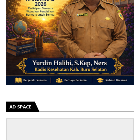
AD SPACE