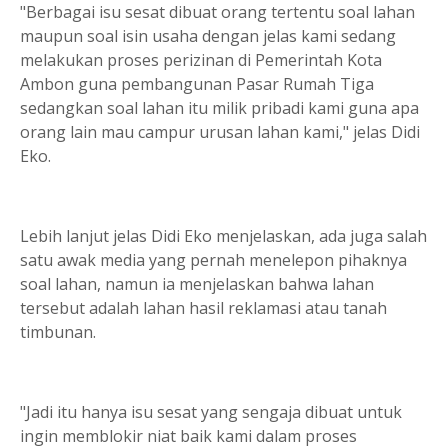
"Berbagai isu sesat dibuat orang tertentu soal lahan
maupun soal isin usaha dengan jelas kami sedang
melakukan proses perizinan di Pemerintah Kota
Ambon guna pembangunan Pasar Rumah Tiga
sedangkan soal lahan itu milik pribadi kami guna apa
orang lain mau campur urusan lahan kami," jelas Didi
Eko.
Lebih lanjut jelas Didi Eko menjelaskan, ada juga salah
satu awak media yang pernah menelepon pihaknya
soal lahan, namun ia menjelaskan bahwa lahan
tersebut adalah lahan hasil reklamasi atau tanah
timbunan.
"Jadi itu hanya isu sesat yang sengaja dibuat untuk
ingin memblokir niat baik kami dalam proses