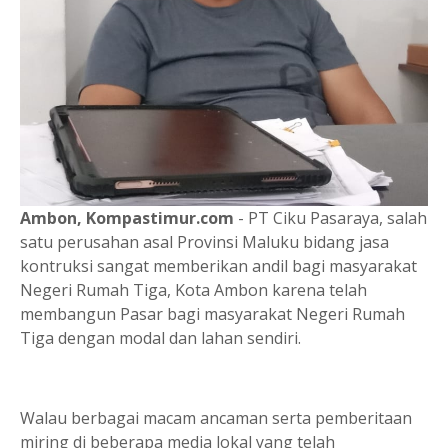
Ambon, Kompastimur.com
- PT Ciku Pasaraya, salah
satu perusahan asal Provinsi Maluku bidang jasa
kontruksi sangat memberikan andil bagi masyarakat
Negeri Rumah Tiga, Kota Ambon karena telah
membangun Pasar bagi masyarakat Negeri Rumah
Tiga dengan modal dan lahan sendiri.
Walau berbagai macam ancaman serta pemberitaan
miring di beberapa media lokal yang telah