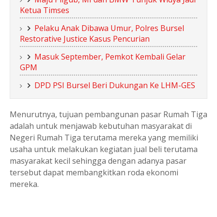
Ketua Timses
Pelaku Anak Dibawa Umur, Polres Bursel
Restorative Justice Kasus Pencurian
Masuk September, Pemkot Kembali Gelar
GPM
DPD PSI Bursel Beri Dukungan Ke LHM-GES
Menurutnya, tujuan pembangunan pasar Rumah Tiga
adalah untuk menjawab kebutuhan masyarakat di
Negeri Rumah Tiga terutama mereka yang memiliki
usaha untuk melakukan kegiatan jual beli terutama
masyarakat kecil sehingga dengan adanya pasar
tersebut dapat membangkitkan roda ekonomi
mereka.