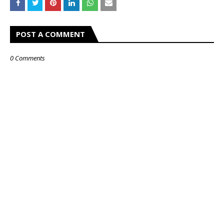
POST A COMMENT
0 Comments