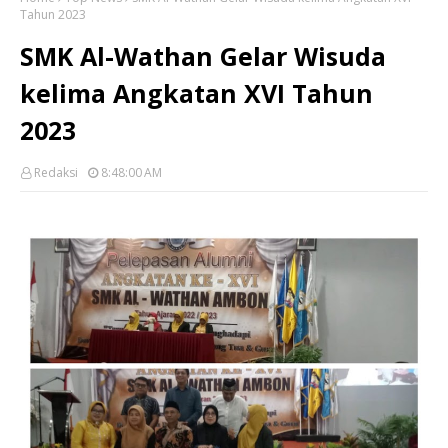
Tahun 2023
SMK Al-Wathan Gelar Wisuda
kelima Angkatan XVI Tahun
2023
Redaksi
8:48:00 AM