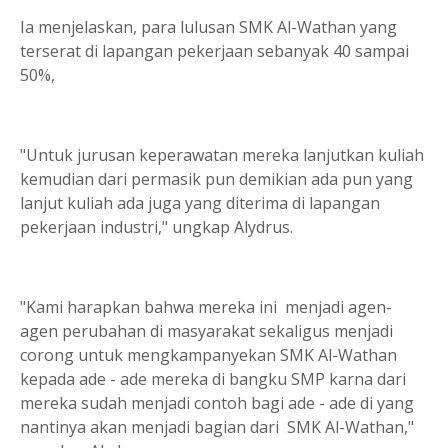
Ia menjelaskan, para lulusan SMK Al-Wathan yang
terserat di lapangan pekerjaan sebanyak 40 sampai
50%,
"Untuk jurusan keperawatan mereka lanjutkan kuliah
kemudian dari permasik pun demikian ada pun yang
lanjut kuliah ada juga yang diterima di lapangan
pekerjaan industri," ungkap Alydrus.
"Kami harapkan bahwa mereka ini menjadi agen-
agen perubahan di masyarakat sekaligus menjadi
corong untuk mengkampanyekan SMK Al-Wathan
kepada ade - ade mereka di bangku SMP karna dari
mereka sudah menjadi contoh bagi ade - ade di yang
nantinya akan menjadi bagian dari SMK Al-Wathan,"