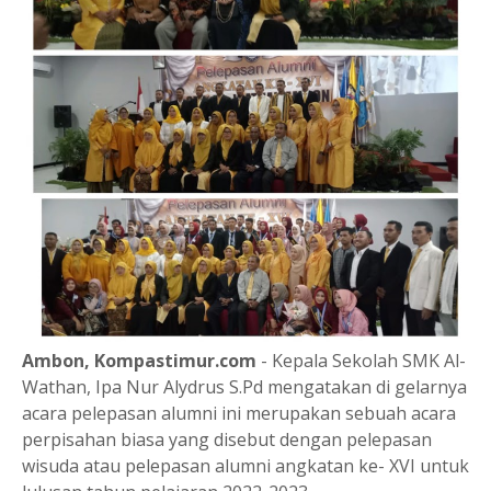
Ambon, Kompastimur.com
- Kepala Sekolah SMK Al-
Wathan, Ipa Nur Alydrus S.Pd mengatakan di gelarnya
acara pelepasan alumni ini merupakan sebuah acara
perpisahan biasa yang disebut dengan pelepasan
wisuda atau pelepasan alumni angkatan ke- XVI untuk