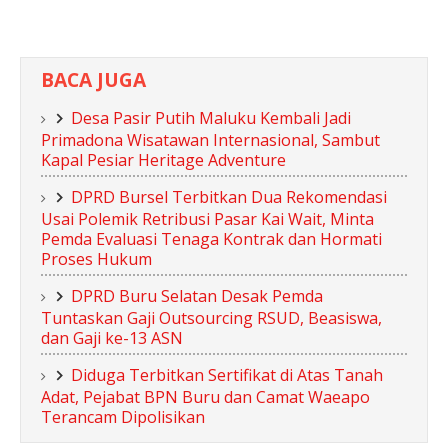
BACA JUGA
​Desa Pasir Putih Maluku Kembali Jadi
Primadona Wisatawan Internasional, Sambut
Kapal Pesiar Heritage Adventure
DPRD Bursel Terbitkan Dua Rekomendasi
Usai Polemik Retribusi Pasar Kai Wait, Minta
Pemda Evaluasi Tenaga Kontrak dan Hormati
Proses Hukum
DPRD Buru Selatan Desak Pemda
Tuntaskan Gaji Outsourcing RSUD, Beasiswa,
dan Gaji ke-13 ASN
Diduga Terbitkan Sertifikat di Atas Tanah
Adat, Pejabat BPN Buru dan Camat Waeapo
Terancam Dipolisikan