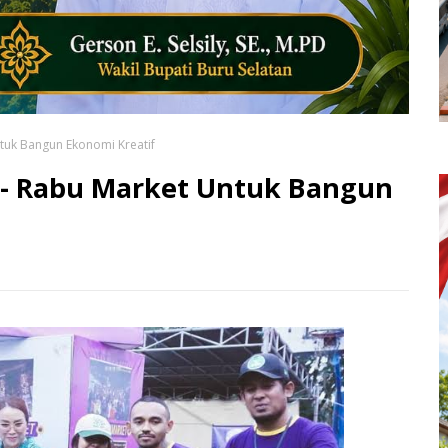
tuk Bangun Ekonomi Kreatif
 - Rabu Market Untuk Bangun