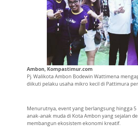
Ambon, Kompastimur.com
Pj. Walikota Ambon Bodewin Wattimena mengapr
diikuti pelaku usaha mikro kecil di Pattimura per
Menurutnya, event yang berlangsung hingga 5 
anak-anak muda di Kota Ambon yang sejalan d
membangun ekosistem ekonomi kreatif.