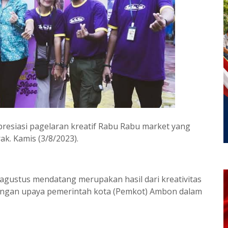
esiasi pagelaran kreatif Rabu Rabu market yang
ak. Kamis (3/8/2023).
agustus mendatang merupakan hasil dari kreativitas
engan upaya pemerintah kota (Pemkot) Ambon dalam