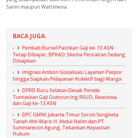
Saniri maupun Wattimena.
BACA JUGA
Pemkab Bursel Pastikan Gaji ke-13 ASN
Tetap Dibayar, BPKAD: Skema Pencairan Sedang
Disiapkan
Imigrasi Ambon Sosialisasi Layanan Paspor
hingga Siapkan Pelayanan Kolektif bagi Warga
DPRD Buru Selatan Desak Pemda
Tuntaskan Gaji Outsourcing RSUD, Beasiswa,
dan Gaji ke-13 ASN
DPC GMNI Jakarta Timur Soroti Sengketa
Tanah Ahli Waris H. Abdul Halim dan PT
Summarecon Agung, Tekankan Kepastian
Hukum