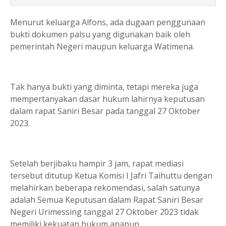
Menurut keluarga Alfons, ada dugaan penggunaan
bukti dokumen palsu yang digunakan baik oleh
pemerintah Negeri maupun keluarga Watimena.
Tak hanya bukti yang diminta, tetapi mereka juga
mempertanyakan dasar hukum lahirnya keputusan
dalam rapat Saniri Besar pada tanggal 27 Oktober
2023.
Setelah berjibaku hampir 3 jam, rapat mediasi
tersebut ditutup Ketua Komisi I Jafri Taihuttu dengan
melahirkan beberapa rekomendasi, salah satunya
adalah Semua Keputusan dalam Rapat Saniri Besar
Negeri Urimessing tanggal 27 Oktober 2023 tidak
memiliki kekuatan hukum apapun.