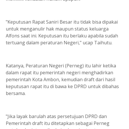
"Keputusan Rapat Saniri Besar itu tidak bisa dipakai
untuk menganulir hak maupun status keluarga
Alfons saat ini. Keputusan itu berlaku apabila sudah
tertuang dalam peraturan Negeri," ucap Taihutu.
Katanya, Peraturan Negeri (Perneg) itu lahir ketika
dalam rapat itu pemerintah negeri menghadirkan
pemerintah Kota Ambon, kemudian draft dari hasil
keputusan rapat itu di bawa ke DPRD untuk dibahas
bersama.
"Jika layak barulah atas persetujuan DPRD dan
Pemerintah draft itu ditetapkan sebagai Perneg