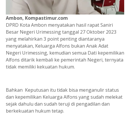
Ambon, Kompastimur.com
DPRD Kota Ambon menyatakan hasil rapat Saniri
Besar Negeri Urimessing tanggal 27 Oktober 2023
yang melahirkan 3 point penting diantaranya
menyatakan, Keluarga Alfons bukan Anak Adat
Negeri Urimessing, kemudian semua Dati kepemilikan
Alfons ditarik kembali ke pemerintah Negeri, ternyata
tidak memiliki kekuatan hukum.
Bahkan Keputusan itu tidak bisa menganulir status
dan kepemilikan Keluarga Alfons yang sudah melekat
sejak dahulu dan sudah teruji di pengadilan dan
berkekuatan hukum tetap.