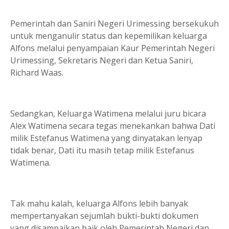
Pemerintah dan Saniri Negeri Urimessing bersekukuh
untuk menganulir status dan kepemilikan keluarga
Alfons melalui penyampaian Kaur Pemerintah Negeri
Urimessing, Sekretaris Negeri dan Ketua Saniri,
Richard Waas.
Sedangkan, Keluarga Watimena melalui juru bicara
Alex Watimena secara tegas menekankan bahwa Dati
milik Estefanus Watimena yang dinyatakan lenyap
tidak benar, Dati itu masih tetap milik Estefanus
Watimena.
Tak mahu kalah, keluarga Alfons lebih banyak
mempertanyakan sejumlah bukti-bukti dokumen
yang disampaikan baik oleh Pemerintah Negeri dan