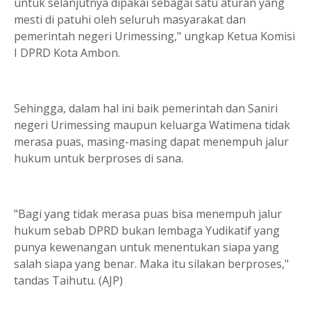
untuk selanjutnya dipakai sebagai satu aturan yang
mesti di patuhi oleh seluruh masyarakat dan
pemerintah negeri Urimessing," ungkap Ketua Komisi
I DPRD Kota Ambon.
Sehingga, dalam hal ini baik pemerintah dan Saniri
negeri Urimessing maupun keluarga Watimena tidak
merasa puas, masing-masing dapat menempuh jalur
hukum untuk berproses di sana.
"Bagi yang tidak merasa puas bisa menempuh jalur
hukum sebab DPRD bukan lembaga Yudikatif yang
punya kewenangan untuk menentukan siapa yang
salah siapa yang benar. Maka itu silakan berproses,"
tandas Taihutu. (AJP)