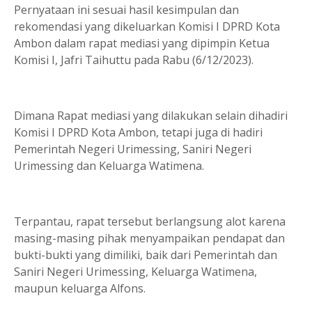
Pernyataan ini sesuai hasil kesimpulan dan
rekomendasi yang dikeluarkan Komisi I DPRD Kota
Ambon dalam rapat mediasi yang dipimpin Ketua
Komisi I, Jafri Taihuttu pada Rabu (6/12/2023).
Dimana Rapat mediasi yang dilakukan selain dihadiri
Komisi I DPRD Kota Ambon, tetapi juga di hadiri
Pemerintah Negeri Urimessing, Saniri Negeri
Urimessing dan Keluarga Watimena.
Terpantau, rapat tersebut berlangsung alot karena
masing-masing pihak menyampaikan pendapat dan
bukti-bukti yang dimiliki, baik dari Pemerintah dan
Saniri Negeri Urimessing, Keluarga Watimena,
maupun keluarga Alfons.