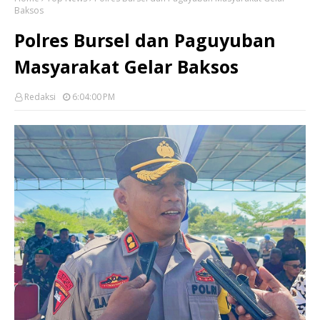
Baksos
Polres Bursel dan Paguyuban
Masyarakat Gelar Baksos
Redaksi
6:04:00 PM