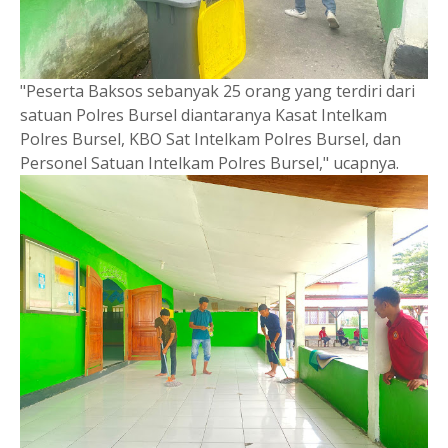
"Peserta Baksos sebanyak 25 orang yang terdiri dari
satuan Polres Bursel diantaranya Kasat Intelkam
Polres Bursel, KBO Sat Intelkam Polres Bursel, dan
Personel Satuan Intelkam Polres Bursel," ucapnya.