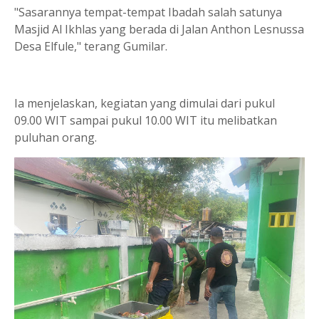
"Sasarannya tempat-tempat Ibadah salah satunya
Masjid Al Ikhlas yang berada di Jalan Anthon Lesnussa
Desa Elfule," terang Gumilar.
Ia menjelaskan, kegiatan yang dimulai dari pukul
09.00 WIT sampai pukul 10.00 WIT itu melibatkan
puluhan orang.