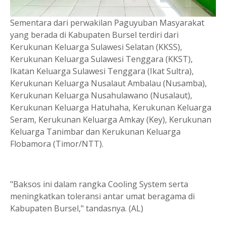
Sementara dari perwakilan Paguyuban Masyarakat
yang berada di Kabupaten Bursel terdiri dari
Kerukunan Keluarga Sulawesi Selatan (KKSS),
Kerukunan Keluarga Sulawesi Tenggara (KKST),
Ikatan Keluarga Sulawesi Tenggara (Ikat Sultra),
Kerukunan Keluarga Nusalaut Ambalau (Nusamba),
Kerukunan Keluarga Nusahulawano (Nusalaut),
Kerukunan Keluarga Hatuhaha, Kerukunan Keluarga
Seram, Kerukunan Keluarga Amkay (Key), Kerukunan
Keluarga Tanimbar dan Kerukunan Keluarga
Flobamora (Timor/NTT).
"Baksos ini dalam rangka Cooling System serta
meningkatkan toleransi antar umat beragama di
Kabupaten Bursel," tandasnya. (AL)