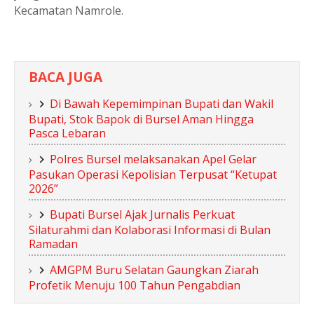
Kecamatan Namrole.
BACA JUGA
Di Bawah Kepemimpinan Bupati dan Wakil
Bupati, Stok Bapok di Bursel Aman Hingga
Pasca Lebaran
Polres Bursel melaksanakan Apel Gelar
Pasukan Operasi Kepolisian Terpusat “Ketupat
2026”
Bupati Bursel Ajak Jurnalis Perkuat
Silaturahmi dan Kolaborasi Informasi di Bulan
Ramadan
AMGPM Buru Selatan Gaungkan Ziarah
Profetik Menuju 100 Tahun Pengabdian