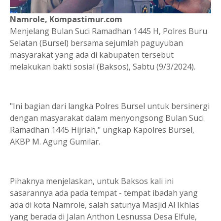
Namrole, Kompastimur.com
Menjelang Bulan Suci Ramadhan 1445 H, Polres Buru
Selatan (Bursel) bersama sejumlah paguyuban
masyarakat yang ada di kabupaten tersebut
melakukan bakti sosial (Baksos), Sabtu (9/3/2024).
"Ini bagian dari langka Polres Bursel untuk bersinergi
dengan masyarakat dalam menyongsong Bulan Suci
Ramadhan 1445 Hijriah," ungkap Kapolres Bursel,
AKBP M. Agung Gumilar.
Pihaknya menjelaskan, untuk Baksos kali ini
sasarannya ada pada tempat - tempat ibadah yang
ada di kota Namrole, salah satunya Masjid Al Ikhlas
yang berada di Jalan Anthon Lesnussa Desa Elfule,