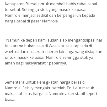
Kabupaten Bursel untuk membeli habis cabai-cabai
tersebut. Sehingga stok yang masuk ke pasar
Namrole menjadi sedikit dan berpengaruh kepada
harga cabai di pasar Namrole.
"Namun ke depan kami sudah siap mengantisipasi hal
itu karena bukan saja di Waelikut saja tapi ada di
waefusi dan di daerah-daerah lain juga yang disiapkan
untuk masuk ke pasar Namrole sehingga stok ya
aman bagi masyarakat," paparnya.
Sementara untuk Peni gkatan harga beras di
Namrole, Selsily mengaku setelah Tol.Laut masuk
maka stabilitas harga di Namrole akan stabil seperti
biasa.