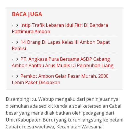
BACA JUGA
Intip Trafik Lebaran Idul Fitri Di Bandara
Pattimura Ambon
14 Orang Di Lapas Kelas III Ambon Dapat
Remisi
PT. Angkasa Pura Bersama ASDP Cabang
Ambon Pantau Arus Mudik Di Pelabuhan Liang
Pemkot Ambon Gelar Pasar Murah, 2000
Lebih Paket Disiapkan
Disamping itu, Wabup mengaku dari peninjauannya
ditemukan ada sedikit kendala soal ketersedian Cabai
besar yang mana di akibatkan oleh pedagang dari
Unit (Kabupaten Buru) yang turun langsung ke petani
Cabai di desa waetawa, Kecamatan Waesama,