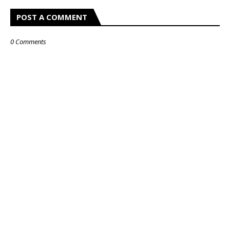
POST A COMMENT
0 Comments