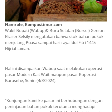
Namrole, Kompastimur.com
Wakil Bupati (Wabup)& Buru Selatan (Bursel) Gerson
Eliaser Selsily mengatakan bahwa stok bahan pokok
menjelang Puasa sampai hari raya Idul Fitri 1445
Hijriah aman.
Hal ini disampaikan Wabup saat melakukan operasi
pasar Modern Kait Wait maupun pasar Koperasi
Barasehe, Senin (4/3/2024).
"Kunjungan kami ke pasar ini berhubungan dengan
peninjauan bahan pokok terutama menghadapi