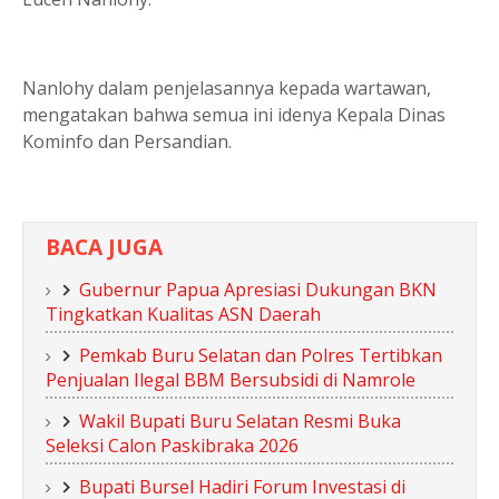
Nanlohy dalam penjelasannya kepada wartawan,
mengatakan bahwa semua ini idenya Kepala Dinas
Kominfo dan Persandian.
BACA JUGA
Gubernur Papua Apresiasi Dukungan BKN
Tingkatkan Kualitas ASN Daerah
Pemkab Buru Selatan dan Polres Tertibkan
Penjualan Ilegal BBM Bersubsidi di Namrole
Wakil Bupati Buru Selatan Resmi Buka
Seleksi Calon Paskibraka 2026
Bupati Bursel Hadiri Forum Investasi di