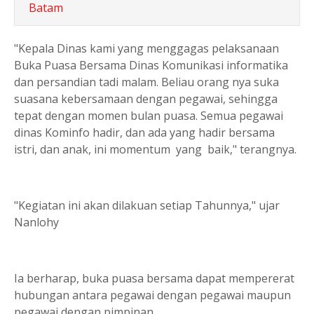
Batam
"Kepala Dinas kami yang menggagas pelaksanaan
Buka Puasa Bersama Dinas Komunikasi informatika
dan persandian tadi malam. Beliau orang nya suka
suasana kebersamaan dengan pegawai, sehingga
tepat dengan momen bulan puasa. Semua pegawai
dinas Kominfo hadir, dan ada yang hadir bersama
istri, dan anak, ini momentum yang baik," terangnya.
"Kegiatan ini akan dilakuan setiap Tahunnya," ujar
Nanlohy
Ia berharap, buka puasa bersama dapat mempererat
hubungan antara pegawai dengan pegawai maupun
pegawai dengan pimpinan.