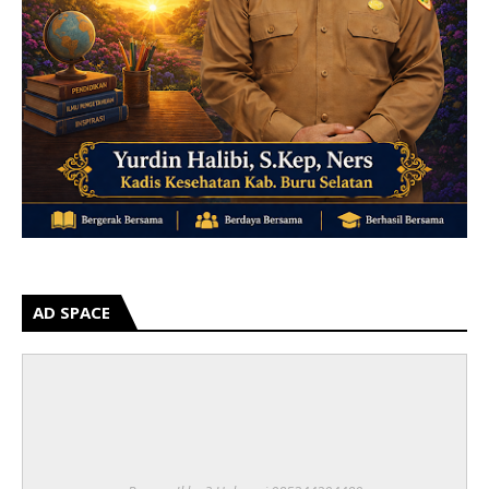
AD SPACE