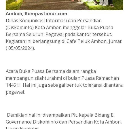
Ambon, Kompastimur.com
Dinas Komunikasi Informasi dan Persandian
(Diskominfo) Kota Ambon menggelar Buka Puasa
Bersama Seluruh Pegawai pada kantor tersebut.
Kegiatan ini berlangsung di Cafe Teluk Ambon, Jumat
( 05/05/2024).
Acara Buka Puasa Bersama dalam rangka
membangun silahturahmi di bulan Puasa Ramadhan
1445 H. Hal ini juga sebagai bentuk toleransi di antara
pegawai.
Demikian hal ini disampaikan Plt. kepala Bidang E
Governance Diskominfo dan Persandian Kota Ambon,
Lucen Nanlohy.