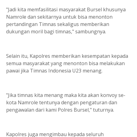
"Jadi kita memfasilitasi masyarakat Bursel khusunya
Namrole dan sekitarnya untuk bisa menonton
pertandingan Timnas sekaligus memberikan
dukungan moril bagi timnas," sambungnya.
Selain itu, Kapolres memberikan kesempatan kepada
semua masyarakat yang menonton bisa melakukan
pawai jika Timnas Indonesia U23 menang.
"Jika timnas kita menang maka kita akan konvoy se-
kota Namrole tentunya dengan pengaturan dan
pengawalan dari kami Polres Bursel," tuturnya.
Kapolres juga mengimbau kepada seluruh