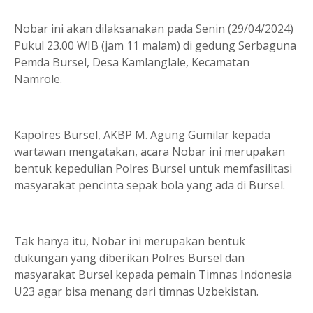
Nobar ini akan dilaksanakan pada Senin (29/04/2024)
Pukul 23.00 WIB (jam 11 malam) di gedung Serbaguna
Pemda Bursel, Desa Kamlanglale, Kecamatan
Namrole.
Kapolres Bursel, AKBP M. Agung Gumilar kepada
wartawan mengatakan, acara Nobar ini merupakan
bentuk kepedulian Polres Bursel untuk memfasilitasi
masyarakat pencinta sepak bola yang ada di Bursel.
Tak hanya itu, Nobar ini merupakan bentuk
dukungan yang diberikan Polres Bursel dan
masyarakat Bursel kepada pemain Timnas Indonesia
U23 agar bisa menang dari timnas Uzbekistan.