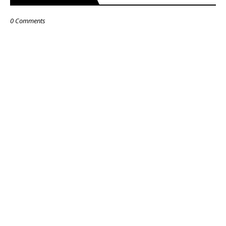
0 Comments