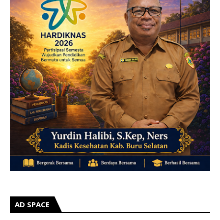
AD SPACE