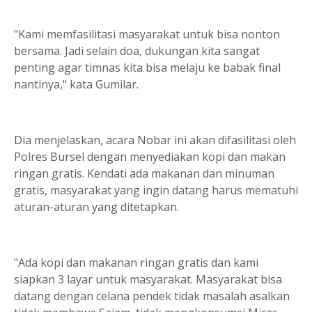
"Kami memfasilitasi masyarakat untuk bisa nonton
bersama. Jadi selain doa, dukungan kita sangat
penting agar timnas kita bisa melaju ke babak final
nantinya," kata Gumilar.
Dia menjelaskan, acara Nobar ini akan difasilitasi oleh
Polres Bursel dengan menyediakan kopi dan makan
ringan gratis. Kendati ada makanan dan minuman
gratis, masyarakat yang ingin datang harus mematuhi
aturan-aturan yang ditetapkan.
"Ada kopi dan makanan ringan gratis dan kami
siapkan 3 layar untuk masyarakat. Masyarakat bisa
datang dengan celana pendek tidak masalah asalkan