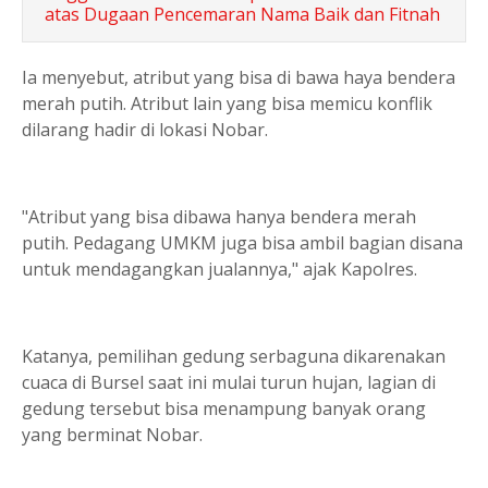
atas Dugaan Pencemaran Nama Baik dan Fitnah
Ia menyebut, atribut yang bisa di bawa haya bendera
merah putih. Atribut lain yang bisa memicu konflik
dilarang hadir di lokasi Nobar.
"Atribut yang bisa dibawa hanya bendera merah
putih. Pedagang UMKM juga bisa ambil bagian disana
untuk mendagangkan jualannya," ajak Kapolres.
Katanya, pemilihan gedung serbaguna dikarenakan
cuaca di Bursel saat ini mulai turun hujan, lagian di
gedung tersebut bisa menampung banyak orang
yang berminat Nobar.