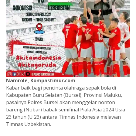
Namrole, Kompastimur.com
Kabar baik bagi pencinta olahraga sepak bola di
Kabupaten Buru Selatan (Bursel), Provinsi Maluku,
pasalnya Polres Bursel akan menggelar nonton
bareng (Nobar) babak semifinal Piala Asia 2024 Usia
23 tahun (U 23) antara Timnas Indonesia melawan
Timnas Uzbekistan.