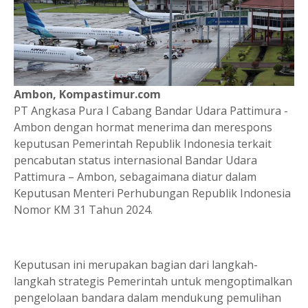
Ambon, Kompastimur.com
PT Angkasa Pura I Cabang Bandar Udara Pattimura -
Ambon dengan hormat menerima dan merespons
keputusan Pemerintah Republik Indonesia terkait
pencabutan status internasional Bandar Udara
Pattimura – Ambon, sebagaimana diatur dalam
Keputusan Menteri Perhubungan Republik Indonesia
Nomor KM 31 Tahun 2024.
Keputusan ini merupakan bagian dari langkah-
langkah strategis Pemerintah untuk mengoptimalkan
pengelolaan bandara dalam mendukung pemulihan