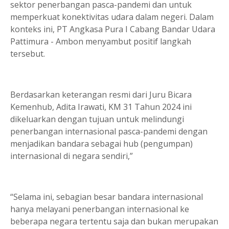
sektor penerbangan pasca-pandemi dan untuk
memperkuat konektivitas udara dalam negeri. Dalam
konteks ini, PT Angkasa Pura I Cabang Bandar Udara
Pattimura - Ambon menyambut positif langkah
tersebut.
Berdasarkan keterangan resmi dari Juru Bicara
Kemenhub, Adita Irawati, KM 31 Tahun 2024 ini
dikeluarkan dengan tujuan untuk melindungi
penerbangan internasional pasca-pandemi dengan
menjadikan bandara sebagai hub (pengumpan)
internasional di negara sendiri,”
“Selama ini, sebagian besar bandara internasional
hanya melayani penerbangan internasional ke
beberapa negara tertentu saja dan bukan merupakan