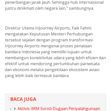
penerbangan jarak jauh. Sehingga hub internasional
justru dinikmati oleh negara lain," sambungnya.
Direktur Utama InJourney Airports, Faik Fahmi
mengatakan Keputusan Menteri Perhubungan
tersebut sejalan dengan program transformasi
InJourney Airports mengenai proses penataan
bandara Indonesia yang memiliki tujuan untuk
membangun konektivitas udara yang lebih efisien dan
efektif untuk mendorong pertumbuhan pariwisata
dan ekonomi melalui pengelolaan ekosistem aviasi
yang lebih baik termasuk bandara.
BACA JUGA
Aktivis IMM Soroti Dugaan Penyalahgunaan