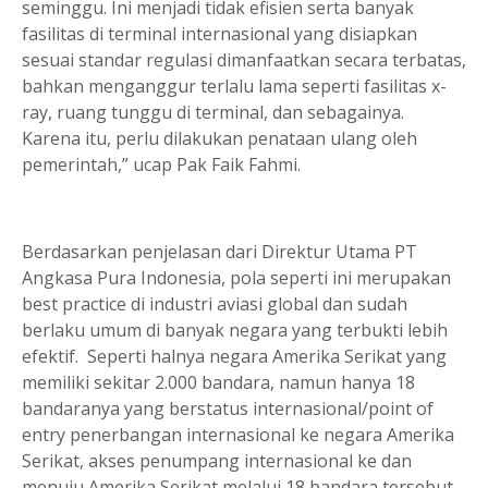
seminggu. Ini menjadi tidak efisien serta banyak
fasilitas di terminal internasional yang disiapkan
sesuai standar regulasi dimanfaatkan secara terbatas,
bahkan menganggur terlalu lama seperti fasilitas x-
ray, ruang tunggu di terminal, dan sebagainya.
Karena itu, perlu dilakukan penataan ulang oleh
pemerintah,” ucap Pak Faik Fahmi.
Berdasarkan penjelasan dari Direktur Utama PT
Angkasa Pura Indonesia, pola seperti ini merupakan
best practice di industri aviasi global dan sudah
berlaku umum di banyak negara yang terbukti lebih
efektif. Seperti halnya negara Amerika Serikat yang
memiliki sekitar 2.000 bandara, namun hanya 18
bandaranya yang berstatus internasional/point of
entry penerbangan internasional ke negara Amerika
Serikat, akses penumpang internasional ke dan
menuju Amerika Serikat melalui 18 bandara tersebut,