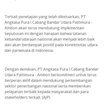
Terkait penetapan yang telah dikeluarkan, PT
Angkasa Pura I Cabang Bandar Udara Pattimura -
Ambon akan terus mendukung implementasi
keputusan ini dengan harapan bahwa tatanan
kebandarudaraan nasional akan menjadi lebih baik
dan akan berdampak positif pada konektivitas udara
dan pariwisata di Indonesia.
Dengan demikian, PT Angkasa Pura I Cabang Bandar
Udara Pattimura - Ambon berkomitmen untuk terus
berperan aktif dalam mendukung perkembangan
sektor penerbangan nasional serta memberikan
pelayanan terbaik kepada masyarakat dan para
stakeholders terkait. (AJP)