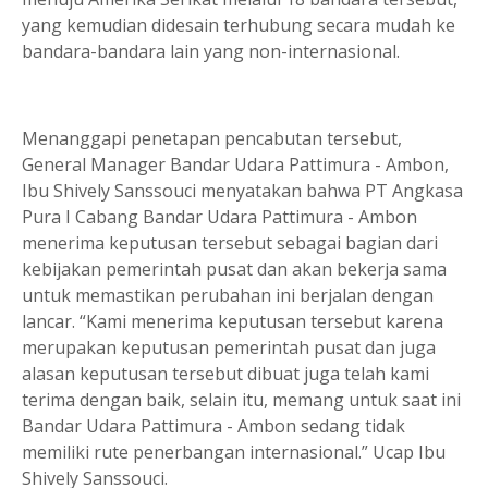
yang kemudian didesain terhubung secara mudah ke
bandara-bandara lain yang non-internasional.
Menanggapi penetapan pencabutan tersebut,
General Manager Bandar Udara Pattimura - Ambon,
Ibu Shively Sanssouci menyatakan bahwa PT Angkasa
Pura I Cabang Bandar Udara Pattimura - Ambon
menerima keputusan tersebut sebagai bagian dari
kebijakan pemerintah pusat dan akan bekerja sama
untuk memastikan perubahan ini berjalan dengan
lancar. “Kami menerima keputusan tersebut karena
merupakan keputusan pemerintah pusat dan juga
alasan keputusan tersebut dibuat juga telah kami
terima dengan baik, selain itu, memang untuk saat ini
Bandar Udara Pattimura - Ambon sedang tidak
memiliki rute penerbangan internasional.” Ucap Ibu
Shively Sanssouci.