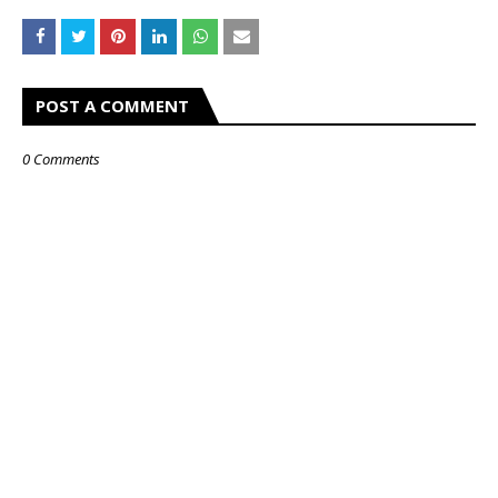
POST A COMMENT
0 Comments