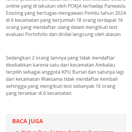
online yang di lakukan oleh POKJA terhadap Panwaslu
Existing yang bertugas mengawasi Pemilu tahun 2024
di 6 kecamatan yang berjumlah 18 orang terdapat 16
orang yang mendaftar ulang dalam mengikuti test
evaluasi Portofolio dan dinilai langsung oleh atasan.
Sedangkan 2 orang lainnya yang tidak mendaftar
disebabkan karena satu dari kecamatan Ambalau
terpilih sebagai anggota KPU Bursel dan satunya lagi
dari kecamatan Waesama tidak mendaftar kembali
sehingga yang mengikuti test sebanyak 16 orang
yang tersebar di 6 kecamatan.
BACA JUGA