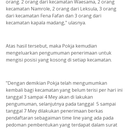
orang. 2 orang dari kecamatan Waesama, 2 orang
kecamatan Namrole, 2 orang dari Leksula, 3 orang
dari kecamatan Fena Fafan dan 3 orang dari
kecamatan kapala madang," ulasnya.
Atas hasil tersebut, maka Pokja kemudian
mengeluarkan pengumuman penerimaan untuk
mengisi posisi yang kosong di setiap kecamatan.
"Dengan demikian Pokja telah mengumumkan
kembali bagi kecamatan yang belum terisi per hari ini
tanggal 3 sampai 4 Mey akan di lakukan
pengumuman, selanjutnya pada tanggal 5 sampai
tanggal 7 Mey dilakukan penerimaan berkas
pendaftaran sebagaiman time line yang ada pada
pedoman pembentukan yang terdapat dalam surat