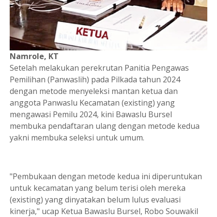
Namrole, KT
Setelah melakukan perekrutan Panitia Pengawas
Pemilihan (Panwaslih) pada Pilkada tahun 2024
dengan metode menyeleksi mantan ketua dan
anggota Panwaslu Kecamatan (existing) yang
mengawasi Pemilu 2024, kini Bawaslu Bursel
membuka pendaftaran ulang dengan metode kedua
yakni membuka seleksi untuk umum.
"Pembukaan dengan metode kedua ini diperuntukan
untuk kecamatan yang belum terisi oleh mereka
(existing) yang dinyatakan belum lulus evaluasi
kinerja," ucap Ketua Bawaslu Bursel, Robo Souwakil