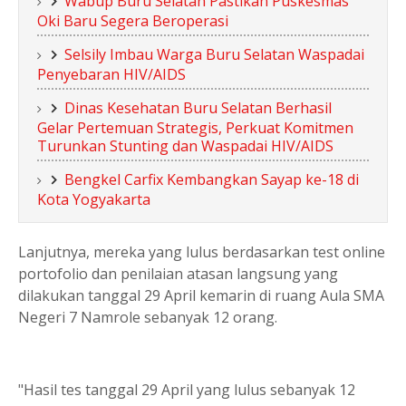
Wabup Buru Selatan Pastikan Puskesmas
Oki Baru Segera Beroperasi
Selsily Imbau Warga Buru Selatan Waspadai
Penyebaran HIV/AIDS
Dinas Kesehatan Buru Selatan Berhasil
Gelar Pertemuan Strategis, Perkuat Komitmen
Turunkan Stunting dan Waspadai HIV/AIDS
Bengkel Carfix Kembangkan Sayap ke-18 di
Kota Yogyakarta
Lanjutnya, mereka yang lulus berdasarkan test online
portofolio dan penilaian atasan langsung yang
dilakukan tanggal 29 April kemarin di ruang Aula SMA
Negeri 7 Namrole sebanyak 12 orang.
"Hasil tes tanggal 29 April yang lulus sebanyak 12