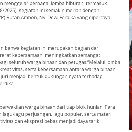
n menggelar berbagai lomba hiburan, termasuk
8/2025). Kegiatan ini semakin meriah dengan
) Rutan Ambon, Ny. Dewi Ferdika yang dipercaya
an bahwa kegiatan ini merupakan bagian dari
ererat kebersamaan, meningkatkan semangat
bagi seluruh warga binaan dan petugas.“Melalui lomba
 kreativitas, serta kebersamaan antara warga binaan
 juri menjadi bentuk dukungan nyata terhadap
erdika.
perwakilan warga binaan dari tiap blok hunian. Para
 lagu-lagu perjuangan, lagu populer, serta materi
vitas dan ekspresi bebas menjadi daya tarik