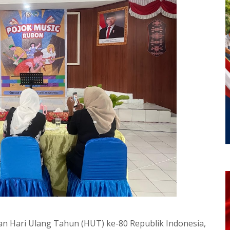
 Hari Ulang Tahun (HUT) ke-80 Republik Indonesia,