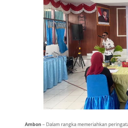
Ambon
– Dalam rangka memeriahkan peringatan