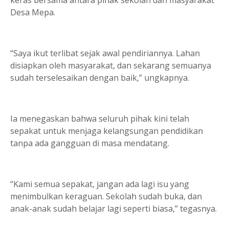
Desa Mepa.
“Saya ikut terlibat sejak awal pendiriannya. Lahan
disiapkan oleh masyarakat, dan sekarang semuanya
sudah terselesaikan dengan baik,” ungkapnya.
Ia menegaskan bahwa seluruh pihak kini telah
sepakat untuk menjaga kelangsungan pendidikan
tanpa ada gangguan di masa mendatang.
“Kami semua sepakat, jangan ada lagi isu yang
menimbulkan keraguan. Sekolah sudah buka, dan
anak-anak sudah belajar lagi seperti biasa,” tegasnya.