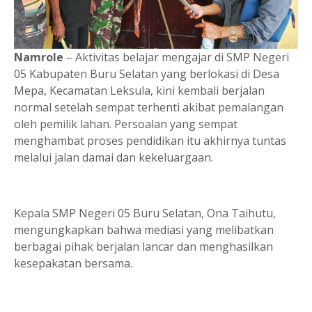
Namrole
– Aktivitas belajar mengajar di SMP Negeri
05 Kabupaten Buru Selatan yang berlokasi di Desa
Mepa, Kecamatan Leksula, kini kembali berjalan
normal setelah sempat terhenti akibat pemalangan
oleh pemilik lahan. Persoalan yang sempat
menghambat proses pendidikan itu akhirnya tuntas
melalui jalan damai dan kekeluargaan.
Kepala SMP Negeri 05 Buru Selatan, Ona Taihutu,
mengungkapkan bahwa mediasi yang melibatkan
berbagai pihak berjalan lancar dan menghasilkan
kesepakatan bersama.