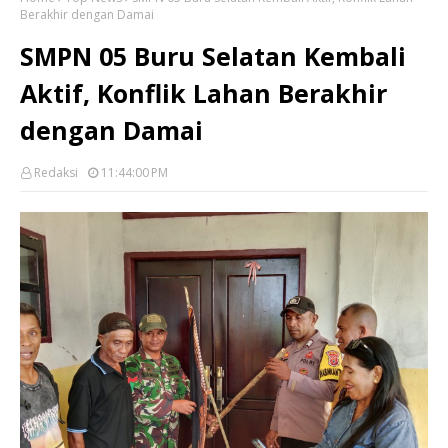
Berakhir dengan Damai
SMPN 05 Buru Selatan Kembali
Aktif, Konflik Lahan Berakhir
dengan Damai
Redaksi
11:44:00 PM