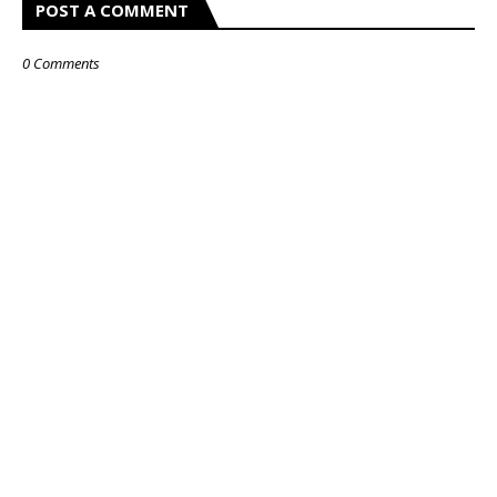
POST A COMMENT
0 Comments