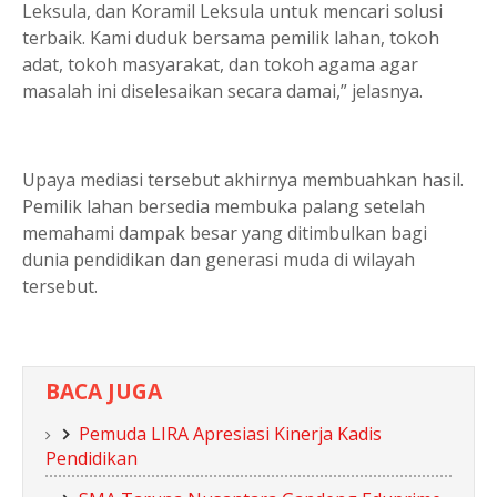
Leksula, dan Koramil Leksula untuk mencari solusi
terbaik. Kami duduk bersama pemilik lahan, tokoh
adat, tokoh masyarakat, dan tokoh agama agar
masalah ini diselesaikan secara damai,” jelasnya.
Upaya mediasi tersebut akhirnya membuahkan hasil.
Pemilik lahan bersedia membuka palang setelah
memahami dampak besar yang ditimbulkan bagi
dunia pendidikan dan generasi muda di wilayah
tersebut.
BACA JUGA
Pemuda LIRA Apresiasi Kinerja Kadis
Pendidikan