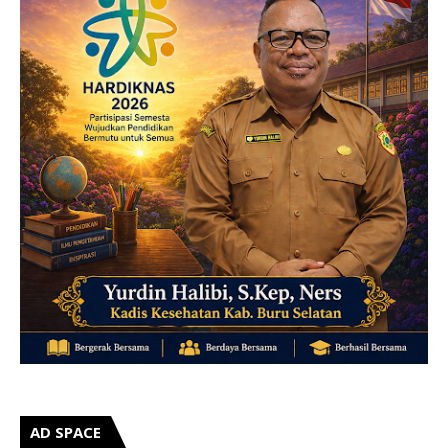
AD SPACE