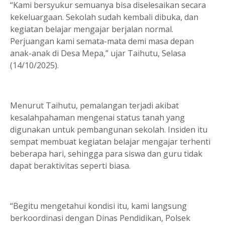
“Kami bersyukur semuanya bisa diselesaikan secara
kekeluargaan. Sekolah sudah kembali dibuka, dan
kegiatan belajar mengajar berjalan normal.
Perjuangan kami semata-mata demi masa depan
anak-anak di Desa Mepa,” ujar Taihutu, Selasa
(14/10/2025).
Menurut Taihutu, pemalangan terjadi akibat
kesalahpahaman mengenai status tanah yang
digunakan untuk pembangunan sekolah. Insiden itu
sempat membuat kegiatan belajar mengajar terhenti
beberapa hari, sehingga para siswa dan guru tidak
dapat beraktivitas seperti biasa.
“Begitu mengetahui kondisi itu, kami langsung
berkoordinasi dengan Dinas Pendidikan, Polsek