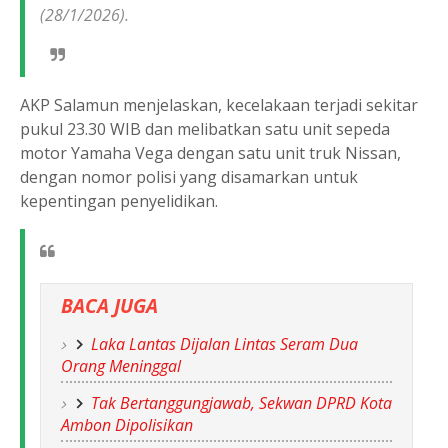
(28/1/2026).
AKP Salamun menjelaskan, kecelakaan terjadi sekitar
pukul 23.30 WIB dan melibatkan satu unit sepeda
motor Yamaha Vega dengan satu unit truk Nissan,
dengan nomor polisi yang disamarkan untuk
kepentingan penyelidikan.
BACA JUGA
Laka Lantas Dijalan Lintas Seram Dua
Orang Meninggal
Tak Bertanggungjawab, Sekwan DPRD Kota
Ambon Dipolisikan