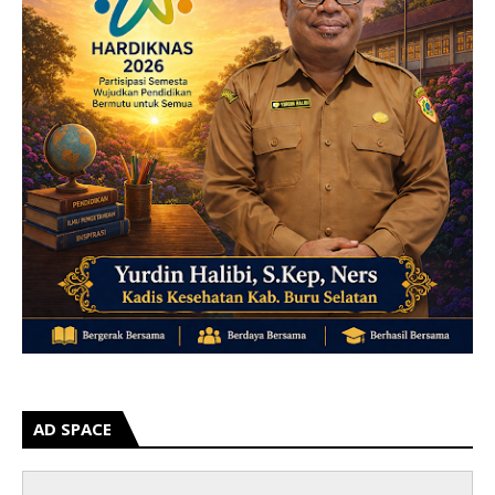
AD SPACE