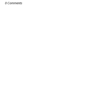
0 Comments