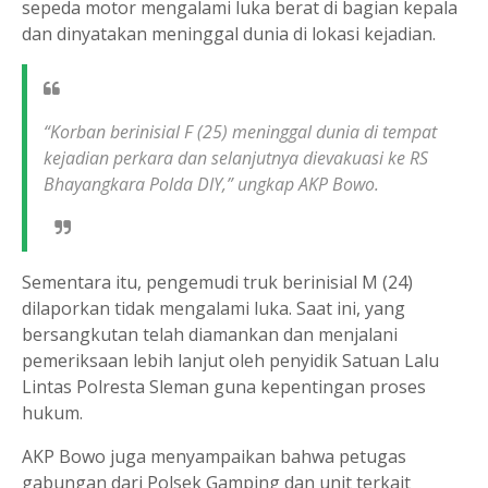
sepeda motor mengalami luka berat di bagian kepala
dan dinyatakan meninggal dunia di lokasi kejadian.
“Korban berinisial F (25) meninggal dunia di tempat
kejadian perkara dan selanjutnya dievakuasi ke RS
Bhayangkara Polda DIY,” ungkap AKP Bowo.
Sementara itu, pengemudi truk berinisial M (24)
dilaporkan tidak mengalami luka. Saat ini, yang
bersangkutan telah diamankan dan menjalani
pemeriksaan lebih lanjut oleh penyidik Satuan Lalu
Lintas Polresta Sleman guna kepentingan proses
hukum.
AKP Bowo juga menyampaikan bahwa petugas
gabungan dari Polsek Gamping dan unit terkait