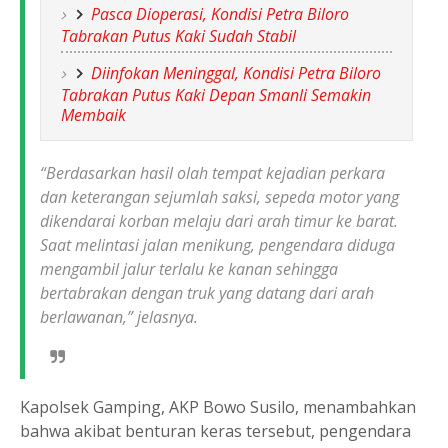
Pasca Dioperasi, Kondisi Petra Biloro
Tabrakan Putus Kaki Sudah Stabil
Diinfokan Meninggal, Kondisi Petra Biloro
Tabrakan Putus Kaki Depan Smanli Semakin
Membaik
“Berdasarkan hasil olah tempat kejadian perkara
dan keterangan sejumlah saksi, sepeda motor yang
dikendarai korban melaju dari arah timur ke barat.
Saat melintasi jalan menikung, pengendara diduga
mengambil jalur terlalu ke kanan sehingga
bertabrakan dengan truk yang datang dari arah
berlawanan,” jelasnya.
Kapolsek Gamping, AKP Bowo Susilo, menambahkan
bahwa akibat benturan keras tersebut, pengendara