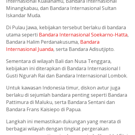
Internasional Kualanamu, Bandara Internasional
Minangkabau, dan Bandara Internasional Sultan
Iskandar Muda.
Di Pulau Jawa, kebijakan tersebut berlaku di bandara
utama seperti
Bandara Internasional Soekarno-Hatta
,
Bandara Halim Perdanakusuma,
Bandara
Internasional Juanda
, serta Bandara Adisutjipto.
Sementara di wilayah Bali dan Nusa Tenggara,
kebijakan ini diterapkan di Bandara Internasional I
Gusti Ngurah Rai dan Bandara Internasional Lombok.
Untuk kawasan Indonesia timur, diskon avtur juga
berlaku di sejumlah bandara penting seperti Bandara
Pattimura di Maluku, serta Bandara Sentani dan
Bandara Frans Kaisiepo di Papua.
Langkah ini memastikan dukungan yang merata di
berbagai wilayah dengan tingkat pergerakan