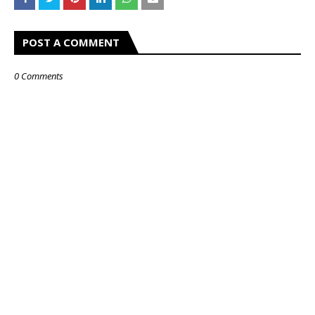
POST A COMMENT
0 Comments