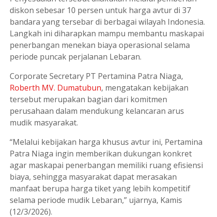
diskon sebesar 10 persen untuk harga avtur di 37
bandara yang tersebar di berbagai wilayah Indonesia.
Langkah ini diharapkan mampu membantu maskapai
penerbangan menekan biaya operasional selama
periode puncak perjalanan Lebaran.
Corporate Secretary PT Pertamina Patra Niaga,
Roberth MV. Dumatubun
, mengatakan kebijakan
tersebut merupakan bagian dari komitmen
perusahaan dalam mendukung kelancaran arus
mudik masyarakat.
“Melalui kebijakan harga khusus avtur ini, Pertamina
Patra Niaga ingin memberikan dukungan konkret
agar maskapai penerbangan memiliki ruang efisiensi
biaya, sehingga masyarakat dapat merasakan
manfaat berupa harga tiket yang lebih kompetitif
selama periode mudik Lebaran,” ujarnya, Kamis
(12/3/2026).