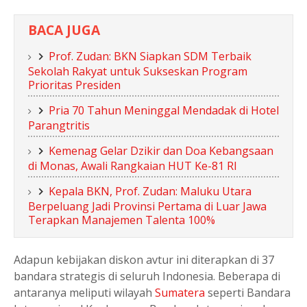
BACA JUGA
Prof. Zudan: BKN Siapkan SDM Terbaik
Sekolah Rakyat untuk Sukseskan Program
Prioritas Presiden
Pria 70 Tahun Meninggal Mendadak di Hotel
Parangtritis
Kemenag Gelar Dzikir dan Doa Kebangsaan
di Monas, Awali Rangkaian HUT Ke-81 RI
Kepala BKN, Prof. Zudan: Maluku Utara
Berpeluang Jadi Provinsi Pertama di Luar Jawa
Terapkan Manajemen Talenta 100%
Adapun kebijakan diskon avtur ini diterapkan di 37
bandara strategis di seluruh Indonesia. Beberapa di
antaranya meliputi wilayah
Sumatera
seperti Bandara