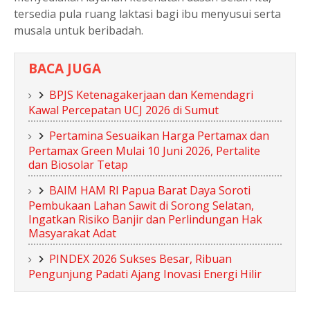
tersedia pula ruang laktasi bagi ibu menyusui serta
musala untuk beribadah.
BACA JUGA
BPJS Ketenagakerjaan dan Kemendagri
Kawal Percepatan UCJ 2026 di Sumut
Pertamina Sesuaikan Harga Pertamax dan
Pertamax Green Mulai 10 Juni 2026, Pertalite
dan Biosolar Tetap
BAIM HAM RI Papua Barat Daya Soroti
Pembukaan Lahan Sawit di Sorong Selatan,
Ingatkan Risiko Banjir dan Perlindungan Hak
Masyarakat Adat
PINDEX 2026 Sukses Besar, Ribuan
Pengunjung Padati Ajang Inovasi Energi Hilir