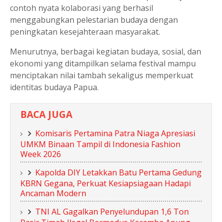
contoh nyata kolaborasi yang berhasil
menggabungkan pelestarian budaya dengan
peningkatan kesejahteraan masyarakat.
Menurutnya, berbagai kegiatan budaya, sosial, dan
ekonomi yang ditampilkan selama festival mampu
menciptakan nilai tambah sekaligus memperkuat
identitas budaya Papua.
BACA JUGA
Komisaris Pertamina Patra Niaga Apresiasi
UMKM Binaan Tampil di Indonesia Fashion
Week 2026
Kapolda DIY Letakkan Batu Pertama Gedung
KBRN Gegana, Perkuat Kesiapsiagaan Hadapi
Ancaman Modern
TNI AL Gagalkan Penyelundupan 1,6 Ton