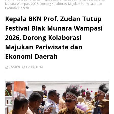
Munara Wampasi 2026, Dorong Kolaborasi Majukan Pariwisata dan
Ekonomi Daerah
Kepala BKN Prof. Zudan Tutup
Festival Biak Munara Wampasi
2026, Dorong Kolaborasi
Majukan Pariwisata dan
Ekonomi Daerah
Redaksi
12:30:00 PM