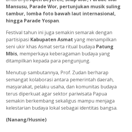
Mansusu, Parade Wor, pertunjukan musik suling
tambur, lomba foto bawah laut internasional,
hingga Parade Yospan
.
Festival tahun ini juga semakin semarak dengan
partisipasi
Kabupaten Asmat
yang menampilkan
seni ukir khas Asmat serta ritual budaya
Patung
Mbis
, memperkaya keberagaman budaya yang
ditampilkan kepada para pengunjung.
Menutup sambutannya, Prof. Zudan berharap
semangat kolaborasi antara pemerintah daerah,
masyarakat, pelaku usaha, dan komunitas budaya
terus diperkuat agar sektor pariwisata Papua
semakin berkembang sekaligus mampu menjaga
kelestarian budaya lokal sebagai identitas bangsa.
(Nanang/Husnie)