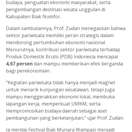
budaya, penguatan ekonomi masyarakat, serta
pengembangan destinasi wisata unggulan di
Kabupaten Biak Numfor.
Dalam sambutannya, Prof. Zudan menegaskan bahwa
sektor pariwisata memiliki peran strategis dalam
mendorong pertumbuhan ekonomi nasional.
Menurutnya, kontribusi sektor pariwisata terhadap
Produk Domestik Bruto (PDB) Indonesia mencapai
4,67 persen
dan mampu memberikan efek berganda
bagi perekonomian.
"Kegiatan pariwisata tidak hanya menjadi magnet
untuk menarik kunjungan wisatawan, tetapi juga
mampu menggerakkan ekonomi lokal, membuka
lapangan kerja, memperkuat UMKM, serta
mempromosikan budaya daerah sebagai aset
pembangunan yang berkelanjutan," ujar Prof. Zudan.
Ia menilai Festival Biak Munara Wampasi menjadi