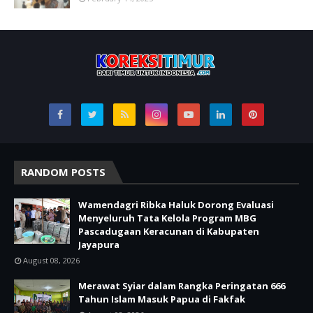
RANDOM POSTS
Wamendagri Ribka Haluk Dorong Evaluasi
Menyeluruh Tata Kelola Program MBG
Pascadugaan Keracunan di Kabupaten
Jayapura
August 08, 2026
Merawat Syiar dalam Rangka Peringatan 666
Tahun Islam Masuk Papua di Fakfak