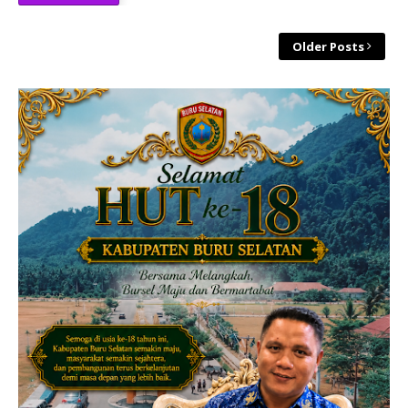
Older Posts