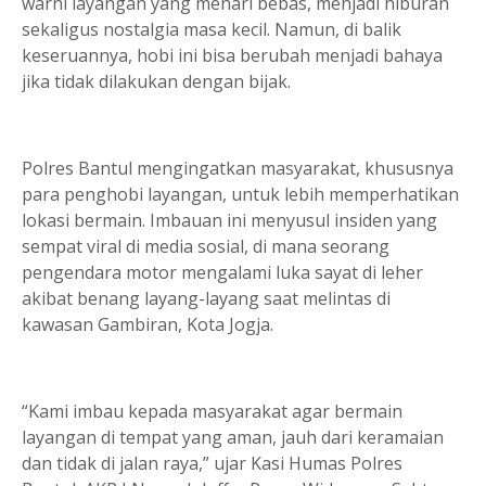
warni layangan yang menari bebas, menjadi hiburan
sekaligus nostalgia masa kecil. Namun, di balik
keseruannya, hobi ini bisa berubah menjadi bahaya
jika tidak dilakukan dengan bijak.
Polres Bantul mengingatkan masyarakat, khususnya
para penghobi layangan, untuk lebih memperhatikan
lokasi bermain. Imbauan ini menyusul insiden yang
sempat viral di media sosial, di mana seorang
pengendara motor mengalami luka sayat di leher
akibat benang layang-layang saat melintas di
kawasan Gambiran, Kota Jogja.
“Kami imbau kepada masyarakat agar bermain
layangan di tempat yang aman, jauh dari keramaian
dan tidak di jalan raya,” ujar Kasi Humas Polres