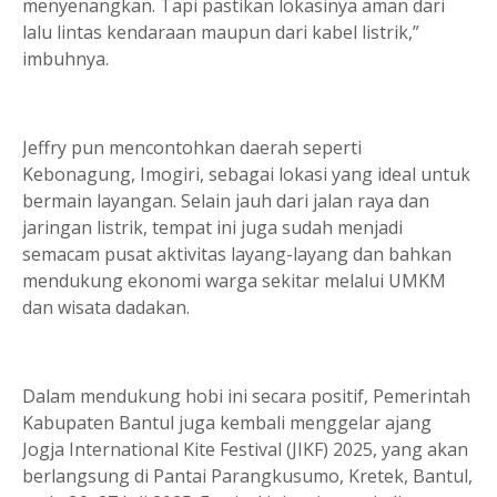
menyenangkan. Tapi pastikan lokasinya aman dari
lalu lintas kendaraan maupun dari kabel listrik,”
imbuhnya.
Jeffry pun mencontohkan daerah seperti
Kebonagung, Imogiri, sebagai lokasi yang ideal untuk
bermain layangan. Selain jauh dari jalan raya dan
jaringan listrik, tempat ini juga sudah menjadi
semacam pusat aktivitas layang-layang dan bahkan
mendukung ekonomi warga sekitar melalui UMKM
dan wisata dadakan.
Dalam mendukung hobi ini secara positif, Pemerintah
Kabupaten Bantul juga kembali menggelar ajang
Jogja International Kite Festival (JIKF) 2025, yang akan
berlangsung di Pantai Parangkusumo, Kretek, Bantul,