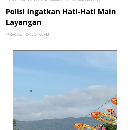
Polisi Ingatkan Hati-Hati Main
Layangan
Redaksi
10:57:00 AM