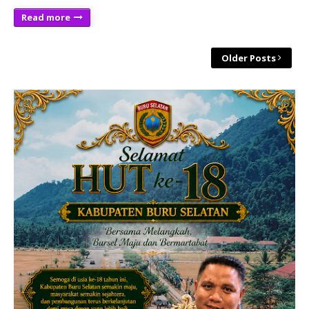
Read more
Older Posts