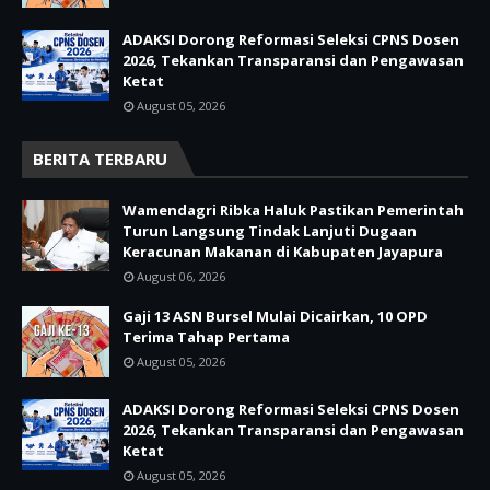
ADAKSI Dorong Reformasi Seleksi CPNS Dosen
2026, Tekankan Transparansi dan Pengawasan
Ketat
August 05, 2026
BERITA TERBARU
Wamendagri Ribka Haluk Pastikan Pemerintah
Turun Langsung Tindak Lanjuti Dugaan
Keracunan Makanan di Kabupaten Jayapura
August 06, 2026
Gaji 13 ASN Bursel Mulai Dicairkan, 10 OPD
Terima Tahap Pertama
August 05, 2026
ADAKSI Dorong Reformasi Seleksi CPNS Dosen
2026, Tekankan Transparansi dan Pengawasan
Ketat
August 05, 2026